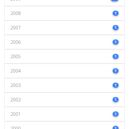
2008
1
2007
1
2006
1
2005
1
2004
1
2003
1
2002
1
2001
1
2000
1