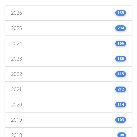
2026
135
2025
234
2024
166
2023
180
2022
115
2021
212
2020
114
2019
103
2018
90