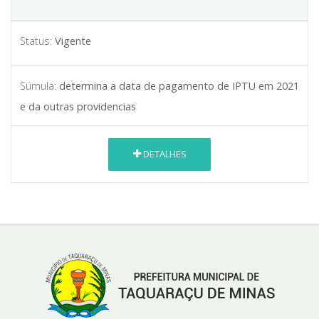
Status:
Vigente
Súmula:
determina a data de pagamento de IPTU em 2021
e da outras providencias
DETALHES