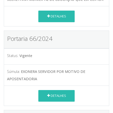
DETALHES
Portaria 66/2024
Status:
Vigente
Súmula:
EXONERA SERVIDOR POR MOTIVO DE
APOSENTADORIA
DETALHES