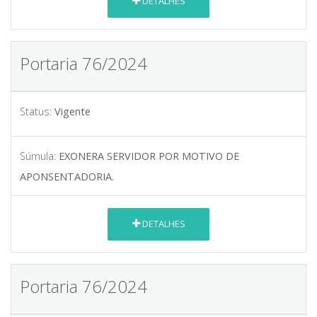
DETALHES
Portaria 76/2024
Status:
Vigente
Súmula:
EXONERA SERVIDOR POR MOTIVO DE
APONSENTADORIA.
DETALHES
Portaria 76/2024