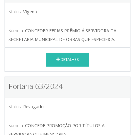
Status:
Vigente
Súmula:
CONCEDER FÉRIAS PRÊMIO Á SERVIDORA DA
SECRETARIA MUNICIPAL DE OBRAS QUE ESPECIFICA.
DETALHES
Portaria 63/2024
Status:
Revogado
Súmula:
CONCEDE PROMOÇÃO POR TÍTULOS A
SERVIDORA QUE MENCIONA.