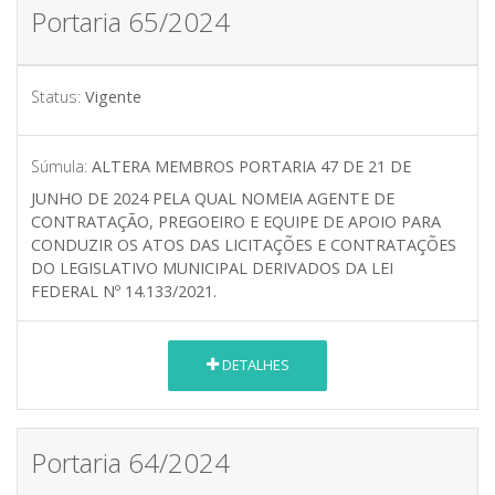
Portaria 65/2024
Status:
Vigente
Súmula:
ALTERA MEMBROS PORTARIA 47 DE 21 DE
JUNHO DE 2024 PELA QUAL NOMEIA AGENTE DE
CONTRATAÇÃO, PREGOEIRO E EQUIPE DE APOIO PARA
CONDUZIR OS ATOS DAS LICITAÇÕES E CONTRATAÇÕES
DO LEGISLATIVO MUNICIPAL DERIVADOS DA LEI
FEDERAL Nº 14.133/2021.
DETALHES
Portaria 64/2024