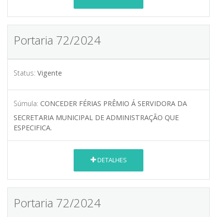
Portaria 72/2024
Status:
Vigente
Súmula:
CONCEDER FÉRIAS PRÊMIO Á SERVIDORA DA
SECRETARIA MUNICIPAL DE ADMINISTRAÇÃO QUE
ESPECIFICA.
DETALHES
Portaria 72/2024