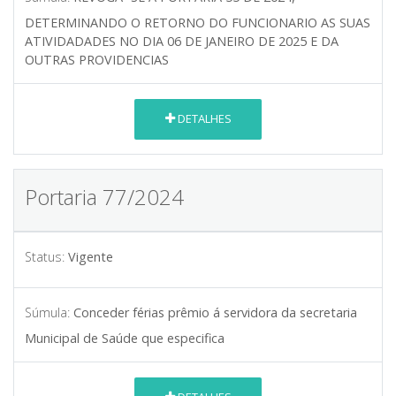
DETERMINANDO O RETORNO DO FUNCIONARIO AS SUAS
ATIVIDADADES NO DIA 06 DE JANEIRO DE 2025 E DA
OUTRAS PROVIDENCIAS
DETALHES
Portaria 77/2024
Status:
Vigente
Súmula:
Conceder férias prêmio á servidora da secretaria
Municipal de Saúde que especifica