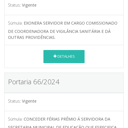
Status:
Vigente
Súmula:
EXONERA SERVIDOR EM CARGO COMISSIONADO
DE COORDENADORA DE VIGILÂNCIA SANITÁRIA E DÁ
OUTRAS PROVIDÊNCIAS.
DETALHES
Portaria 66/2024
Status:
Vigente
Súmula:
CONCEDER FÉRIAS PRÊMIO Á SERVIDORA DA
SECRETARIA MUNICIPAL DE EDUCAÇÃO QUE ESPECIFICA.