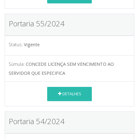
Portaria 55/2024
Status:
Vigente
Súmula:
CONCEDE LICENÇA SEM VENCIMENTO AO
SERVIDOR QUE ESPECIFICA
DETALHES
Portaria 54/2024