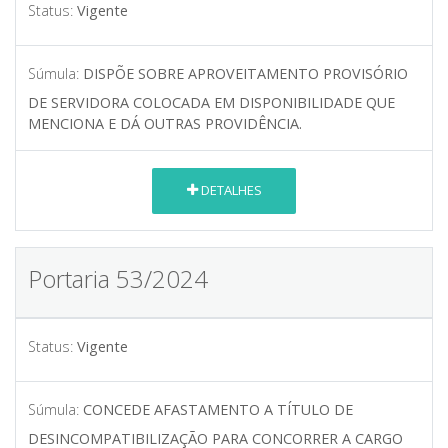
Status:
Vigente
Súmula:
DISPÕE SOBRE APROVEITAMENTO PROVISÓRIO
DE SERVIDORA COLOCADA EM DISPONIBILIDADE QUE
MENCIONA E DÁ OUTRAS PROVIDÊNCIA.
DETALHES
Portaria 53/2024
Status:
Vigente
Súmula:
CONCEDE AFASTAMENTO A TÍTULO DE
DESINCOMPATIBILIZAÇÃO PARA CONCORRER A CARGO