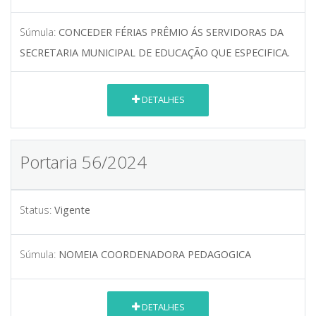
Súmula:
CONCEDER FÉRIAS PRÊMIO ÁS SERVIDORAS DA
SECRETARIA MUNICIPAL DE EDUCAÇÃO QUE ESPECIFICA.
DETALHES
Portaria 56/2024
Status:
Vigente
Súmula:
NOMEIA COORDENADORA PEDAGOGICA
DETALHES