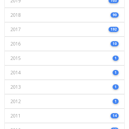
2019
103
2018
90
2017
192
2016
10
2015
1
2014
1
2013
1
2012
1
2011
14