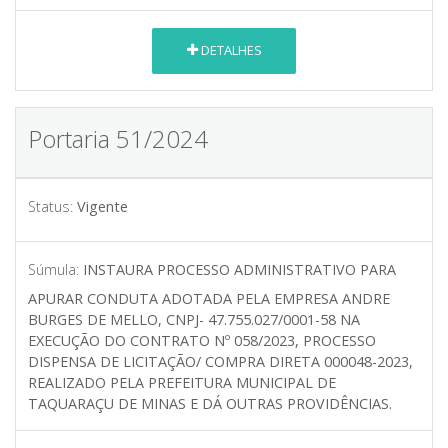
DETALHES
Portaria 51/2024
Status:
Vigente
Súmula:
INSTAURA PROCESSO ADMINISTRATIVO PARA
APURAR CONDUTA ADOTADA PELA EMPRESA ANDRE
BURGES DE MELLO, CNPJ- 47.755.027/0001-58 NA
EXECUÇÃO DO CONTRATO Nº 058/2023, PROCESSO
DISPENSA DE LICITAÇÃO/ COMPRA DIRETA 000048-2023,
REALIZADO PELA PREFEITURA MUNICIPAL DE
TAQUARAÇU DE MINAS E DÁ OUTRAS PROVIDÊNCIAS.