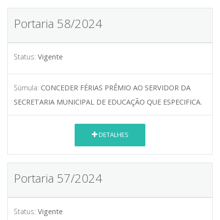
Portaria 58/2024
Status:
Vigente
Súmula:
CONCEDER FÉRIAS PRÊMIO AO SERVIDOR DA
SECRETARIA MUNICIPAL DE EDUCAÇÃO QUE ESPECIFICA.
DETALHES
Portaria 57/2024
Status:
Vigente