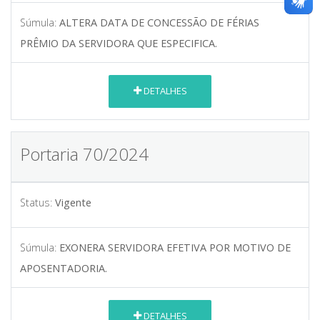
Súmula:
ALTERA DATA DE CONCESSÃO DE FÉRIAS
PRÊMIO DA SERVIDORA QUE ESPECIFICA.
DETALHES
Portaria 70/2024
Status:
Vigente
Súmula:
EXONERA SERVIDORA EFETIVA POR MOTIVO DE
APOSENTADORIA.
DETALHES