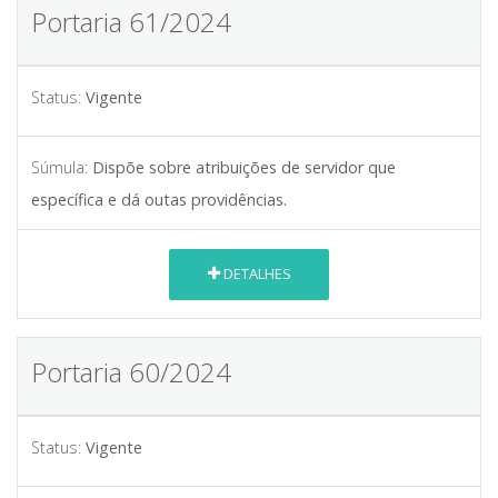
Portaria 61/2024
Status:
Vigente
Súmula:
Dispõe sobre atribuições de servidor que
específica e dá outas providências.
DETALHES
Portaria 60/2024
Status:
Vigente