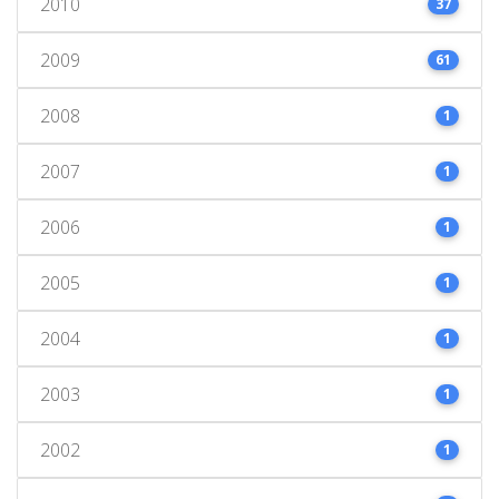
2010
37
2009
61
2008
1
2007
1
2006
1
2005
1
2004
1
2003
1
2002
1