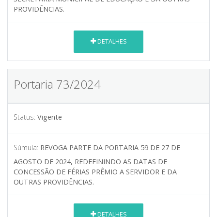
PROVIDÊNCIAS.
DETALHES
Portaria 73/2024
Status:
Vigente
Súmula:
REVOGA PARTE DA PORTARIA 59 DE 27 DE
AGOSTO DE 2024, REDEFININDO AS DATAS DE
CONCESSÃO DE FÉRIAS PRÊMIO A SERVIDOR E DA
OUTRAS PROVIDÊNCIAS.
DETALHES