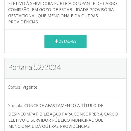
ELETIVO Á SERVIDORA PÚBLICA OCUPANTE DE CARGO
COMISSÃO, EM GOZO DE ESTABILIDADE PROVISÓRIA
GESTACIONAL QUE MENCIONA E DÁ OUTRAS
PROVIDÊNCIAS.
DETALHES
Portaria 52/2024
Status:
Vigente
Súmula:
CONCEDE AFASTAMENTO A TÍTULO DE
DESINCOMPATIBILIZAÇÃO PARA CONCORRER A CARGO
ELETIVO O SERVIDOR PÚBLICO MUNICIPAL QUE
MENCIONA E DÁ OUTRAS PROVIDÊNCIAS