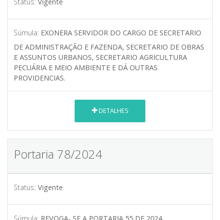
Status:
Vigente
Súmula:
EXONERA SERVIDOR DO CARGO DE SECRETARIO
DE ADMINISTRAÇÃO E FAZENDA, SECRETARIO DE OBRAS
E ASSUNTOS URBANOS, SECRETARIO AGRICULTURA
PECUÁRIA E MEIO AMBIENTE E DÁ OUTRAS
PROVIDENCIAS.
DETALHES
Portaria 78/2024
Status:
Vigente
Súmula:
REVOGA- SE A PORTARIA 55 DE 2024,