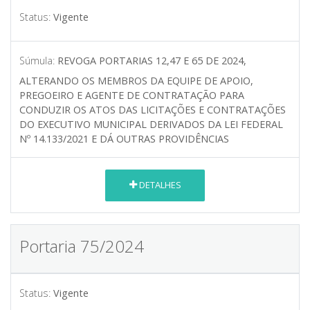
Status:
Vigente
Súmula:
REVOGA PORTARIAS 12,47 E 65 DE 2024,
ALTERANDO OS MEMBROS DA EQUIPE DE APOIO,
PREGOEIRO E AGENTE DE CONTRATAÇÃO PARA
CONDUZIR OS ATOS DAS LICITAÇÕES E CONTRATAÇÕES
DO EXECUTIVO MUNICIPAL DERIVADOS DA LEI FEDERAL
Nº 14.133/2021 E DÁ OUTRAS PROVIDÊNCIAS
DETALHES
Portaria 75/2024
Status:
Vigente