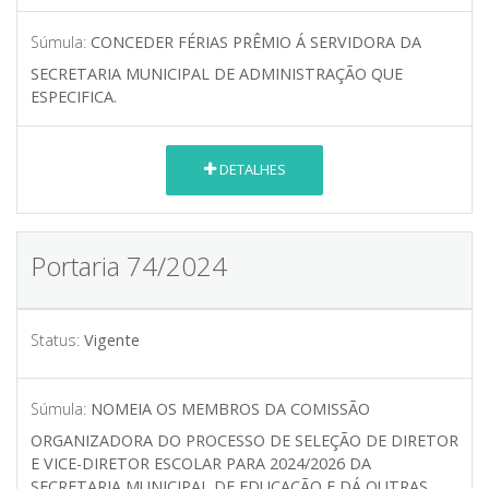
Súmula:
CONCEDER FÉRIAS PRÊMIO Á SERVIDORA DA
SECRETARIA MUNICIPAL DE ADMINISTRAÇÃO QUE
ESPECIFICA.
DETALHES
Portaria 74/2024
Status:
Vigente
Súmula:
NOMEIA OS MEMBROS DA COMISSÃO
ORGANIZADORA DO PROCESSO DE SELEÇÃO DE DIRETOR
E VICE-DIRETOR ESCOLAR PARA 2024/2026 DA
SECRETARIA MUNICIPAL DE EDUCAÇÃO E DÁ OUTRAS