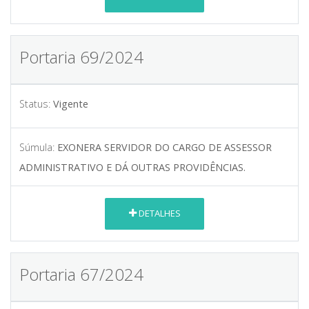
Portaria 69/2024
Status:
Vigente
Súmula:
EXONERA SERVIDOR DO CARGO DE ASSESSOR
ADMINISTRATIVO E DÁ OUTRAS PROVIDÊNCIAS.
DETALHES
Portaria 67/2024