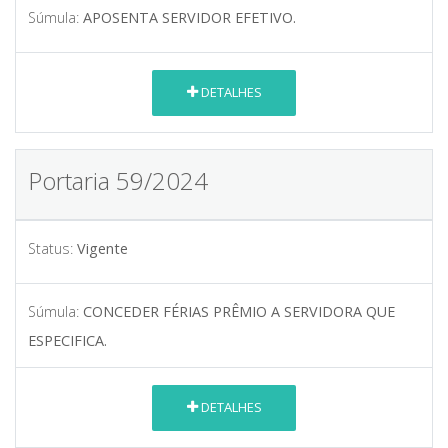
Súmula:
APOSENTA SERVIDOR EFETIVO.
DETALHES
Portaria 59/2024
Status:
Vigente
Súmula:
CONCEDER FÉRIAS PRÊMIO A SERVIDORA QUE
ESPECIFICA.
DETALHES