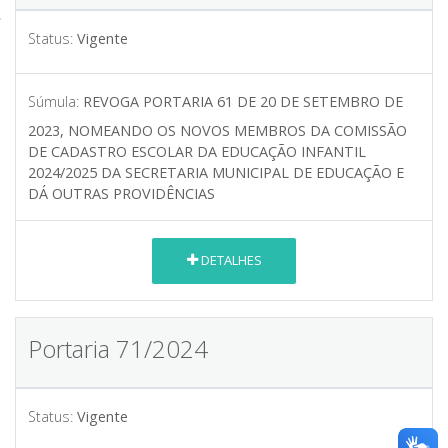
Status:
Vigente
Súmula:
REVOGA PORTARIA 61 DE 20 DE SETEMBRO DE
2023, NOMEANDO OS NOVOS MEMBROS DA COMISSÃO
DE CADASTRO ESCOLAR DA EDUCAÇÃO INFANTIL
2024/2025 DA SECRETARIA MUNICIPAL DE EDUCAÇÃO E
DÁ OUTRAS PROVIDÊNCIAS
DETALHES
Portaria 71/2024
Status:
Vigente