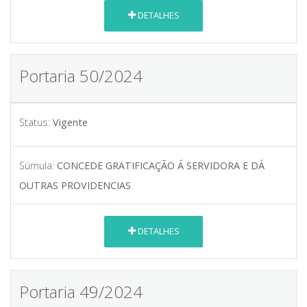
DETALHES
Portaria 50/2024
Status:
Vigente
Súmula:
CONCEDE GRATIFICAÇÃO Á SERVIDORA E DÁ
OUTRAS PROVIDENCIAS
DETALHES
Portaria 49/2024