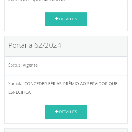
DETALHES
Portaria 62/2024
Status:
Vigente
Súmula:
CONCEDER FÉRIAS-PRÊMIO AO SERVIDOR QUE
ESPECIFICA.
DETALHES