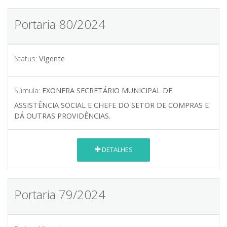
Portaria 80/2024
Status:
Vigente
Súmula:
EXONERA SECRETÁRIO MUNICIPAL DE
ASSISTÊNCIA SOCIAL E CHEFE DO SETOR DE COMPRAS E
DÁ OUTRAS PROVIDÊNCIAS.
DETALHES
Portaria 79/2024