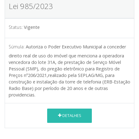
Lei 985/2023
Status:
Vigente
Súmula:
Autoriza o Poder Executivo Municipal a conceder
direito real de uso do imóvel que menciona a operadora
vencedora do lote 31A, de prestação de Serviço Móvel
Pessoal (SMP), do pregão eletrônico para Registro de
Preços nº206/2021,realizado pela SEPLAG/MG, para
construção e instalação da torre de telefonia (ERB-Estação
Radio Base) por período de 20 anos e de outras
providencias.
DETALHES