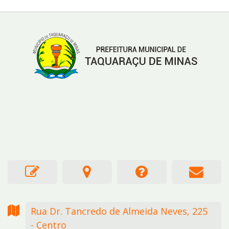
Rua Dr. Tancredo de Almeida Neves,
225
- Centro