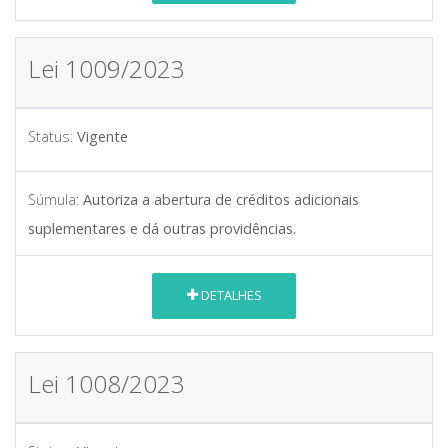
Lei 1009/2023
Status:
Vigente
Súmula:
Autoriza a abertura de créditos adicionais
suplementares e dá outras providências.
DETALHES
Lei 1008/2023