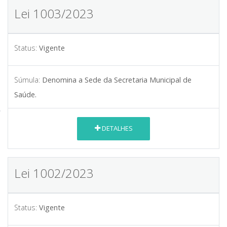
Lei 1003/2023
Status:
Vigente
Súmula:
Denomina a Sede da Secretaria Municipal de
Saúde.
DETALHES
Lei 1002/2023
Status:
Vigente