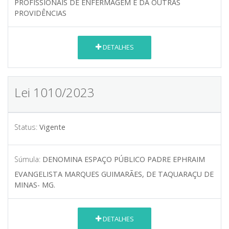
PROFISSIONAIS DE ENFERMAGEM E DÁ OUTRAS
PROVIDÊNCIAS
DETALHES
Lei 1010/2023
Status:
Vigente
Súmula:
DENOMINA ESPAÇO PÚBLICO PADRE EPHRAIM
EVANGELISTA MARQUES GUIMARÃES, DE TAQUARAÇU DE
MINAS- MG.
DETALHES