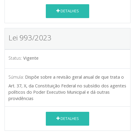
DETALHES
Lei 993/2023
Status:
Vigente
Súmula:
Dispõe sobre a revisão geral anual de que trata o
Art. 37, X, da Constituição Federal no subsídio dos agentes
políticos do Poder Executivo Municipal e dá outras
providências
DETALHES