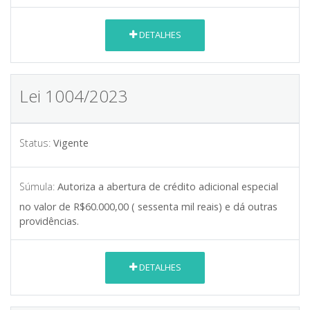
DETALHES
Lei 1004/2023
Status:
Vigente
Súmula:
Autoriza a abertura de crédito adicional especial
no valor de R$60.000,00 ( sessenta mil reais) e dá outras
providências.
DETALHES