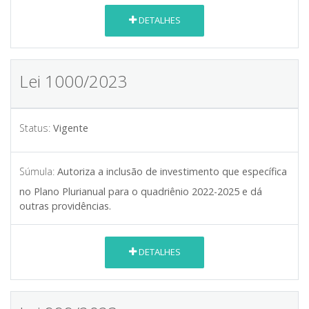
DETALHES
Lei 1000/2023
Status:
Vigente
Súmula:
Autoriza a inclusão de investimento que específica
no Plano Plurianual para o quadriênio 2022-2025 e dá
outras providências.
DETALHES