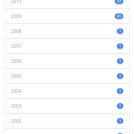
2010
37
2009
61
2008
1
2007
1
2006
1
2005
1
2004
1
2003
1
2002
1