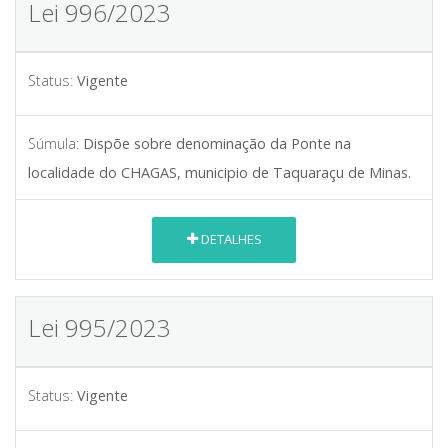
Lei 996/2023
Status:
Vigente
Súmula:
Dispõe sobre denominação da Ponte na
localidade do CHAGAS, municipio de Taquaraçu de Minas.
DETALHES
Lei 995/2023
Status:
Vigente