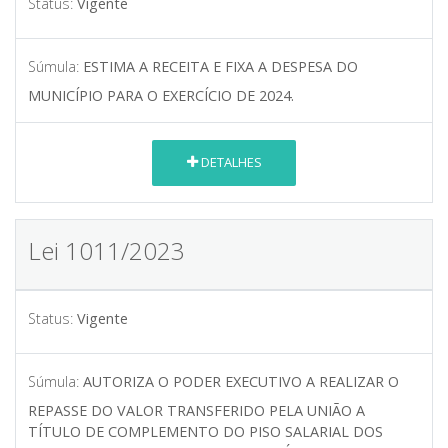
Status:
Vigente
Súmula:
ESTIMA A RECEITA E FIXA A DESPESA DO
MUNICÍPIO PARA O EXERCÍCIO DE 2024.
DETALHES
Lei 1011/2023
Status:
Vigente
Súmula:
AUTORIZA O PODER EXECUTIVO A REALIZAR O
REPASSE DO VALOR TRANSFERIDO PELA UNIÃO A
TÍTULO DE COMPLEMENTO DO PISO SALARIAL DOS