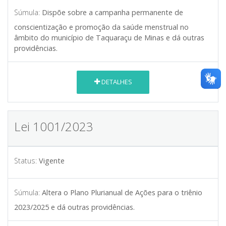
Súmula:
Dispõe sobre a campanha permanente de
conscientização e promoção da saúde menstrual no
âmbito do município de Taquaraçu de Minas e dá outras
providências.
DETALHES
Lei 1001/2023
Status:
Vigente
Súmula:
Altera o Plano Plurianual de Ações para o triênio
2023/2025 e dá outras providências.