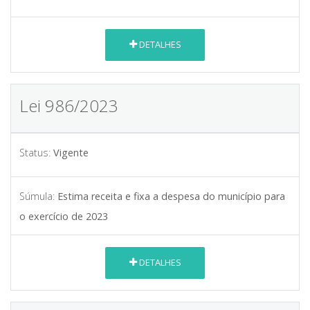
DETALHES
Lei 986/2023
Status:
Vigente
Súmula:
Estima receita e fixa a despesa do município para
o exercício de 2023
DETALHES