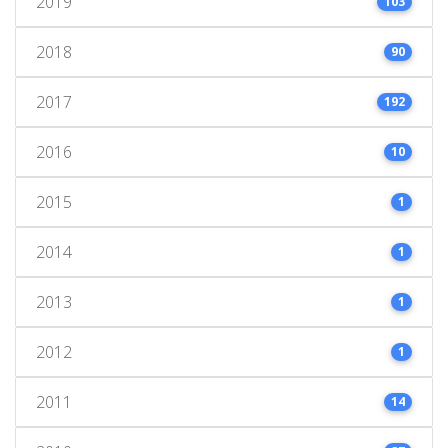
2019
103
2018
90
2017
192
2016
10
2015
1
2014
1
2013
1
2012
1
2011
14