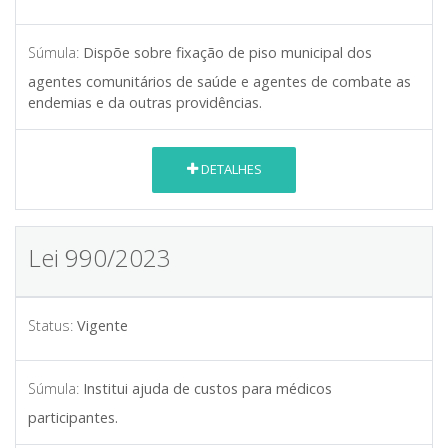
Súmula:
Dispõe sobre fixação de piso municipal dos
agentes comunitários de saúde e agentes de combate as
endemias e da outras providências.
DETALHES
Lei 990/2023
Status:
Vigente
Súmula:
Institui ajuda de custos para médicos
participantes.