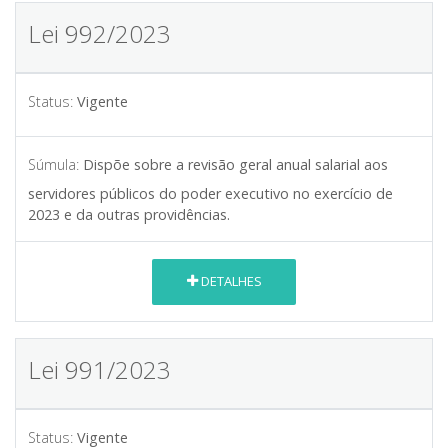
Lei 992/2023
Status:
Vigente
Súmula:
Dispõe sobre a revisão geral anual salarial aos
servidores públicos do poder executivo no exercício de
2023 e da outras providências.
DETALHES
Lei 991/2023
Status:
Vigente