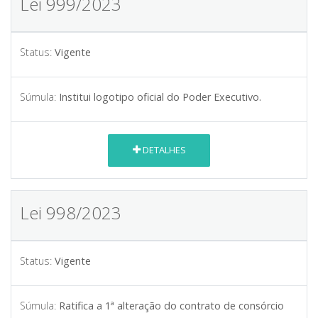
Lei 999/2023
Status:
Vigente
Súmula:
Institui logotipo oficial do Poder Executivo.
DETALHES
Lei 998/2023
Status:
Vigente
Súmula:
Ratifica a 1ª alteração do contrato de consórcio