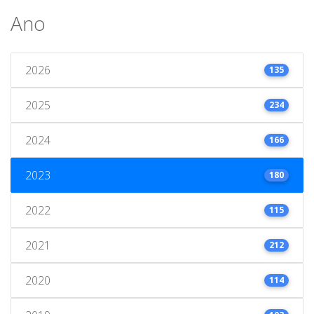
Ano
2026
135
2025
234
2024
166
2023
180
2022
115
2021
212
2020
114