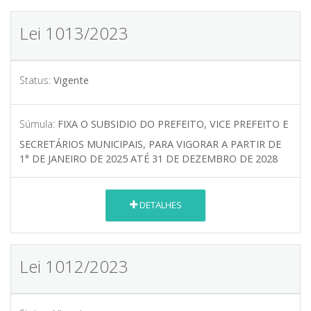
Lei 1013/2023
Status:
Vigente
Súmula:
FIXA O SUBSIDIO DO PREFEITO, VICE PREFEITO E
SECRETÁRIOS MUNICIPAIS, PARA VIGORAR A PARTIR DE
1° DE JANEIRO DE 2025 ATÉ 31 DE DEZEMBRO DE 2028
DETALHES
Lei 1012/2023