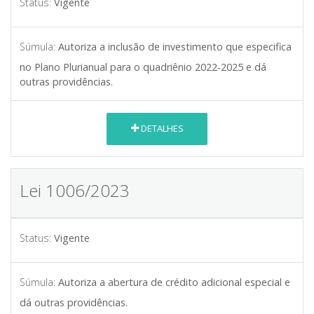
Status:
Vigente
Súmula:
Autoriza a inclusão de investimento que especifica
no Plano Plurianual para o quadriênio 2022-2025 e dá
outras providências.
DETALHES
Lei 1006/2023
Status:
Vigente
Súmula:
Autoriza a abertura de crédito adicional especial e
dá outras providências.