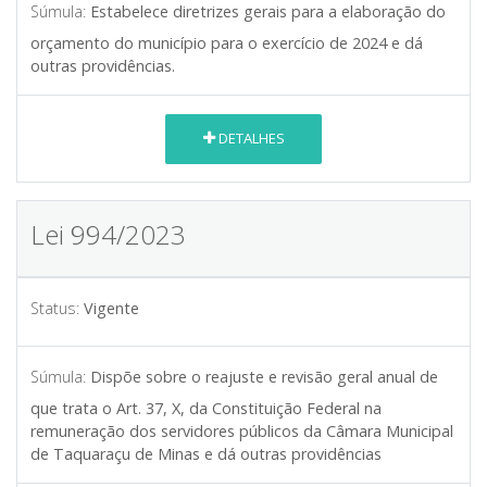
Súmula:
Estabelece diretrizes gerais para a elaboração do
orçamento do município para o exercício de 2024 e dá
outras providências.
DETALHES
Lei 994/2023
Status:
Vigente
Súmula:
Dispõe sobre o reajuste e revisão geral anual de
que trata o Art. 37, X, da Constituição Federal na
remuneração dos servidores públicos da Câmara Municipal
de Taquaraçu de Minas e dá outras providências