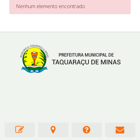
Nenhum elemento encontrado.