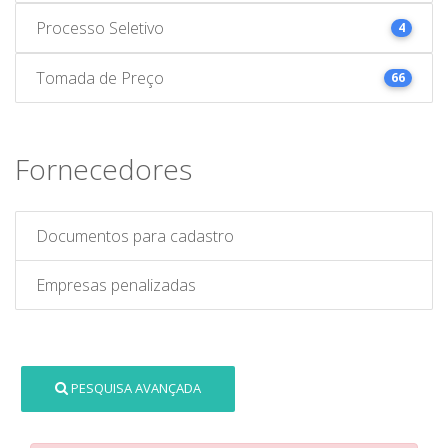
Processo Seletivo
4
Tomada de Preço
66
Fornecedores
Documentos para cadastro
Empresas penalizadas
PESQUISA AVANÇADA