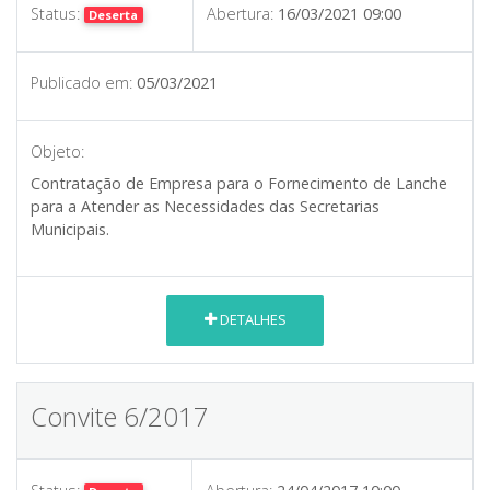
Status:
Abertura:
16/03/2021 09:00
Deserta
Publicado em:
05/03/2021
Objeto:
Contratação de Empresa para o Fornecimento de Lanche
para a Atender as Necessidades das Secretarias
Municipais.
DETALHES
Convite 6/2017