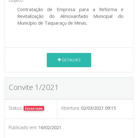
Objeto:
Contratação de Empresa para a Reforma e
Revitalização do Almoxarifado Municipal do
Município de Taquaraçu de Minas
.
DETALHES
Convite 1/2021
Status:
Abertura:
02/03/2021 09:15
Encerrada
Publicado em:
16/02/2021