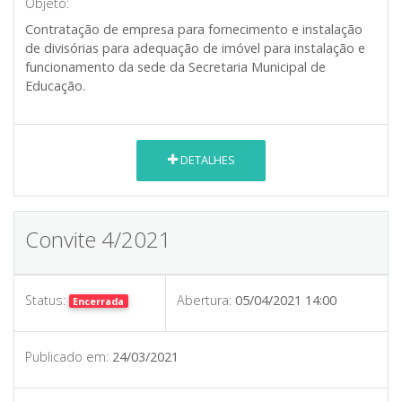
Objeto:
Contratação de empresa para fornecimento e instalação
de divisórias para adequação de imóvel para instalação e
funcionamento da sede da Secretaria Municipal de
Educação.
DETALHES
Convite 4/2021
Status:
Abertura:
05/04/2021 14:00
Encerrada
Publicado em:
24/03/2021