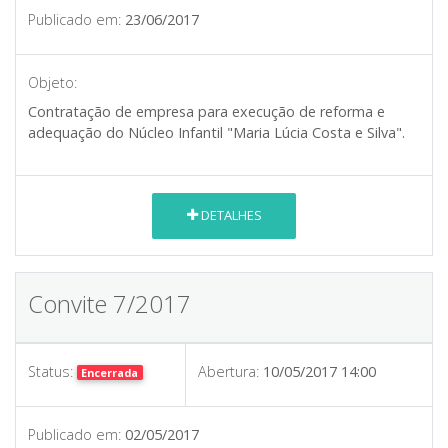
Publicado em:
23/06/2017
Objeto:
Contratação de empresa para execução de reforma e
adequação do Núcleo Infantil "Maria Lúcia Costa e Silva".
DETALHES
Convite 7/2017
Status:
Abertura:
10/05/2017 14:00
Encerrada
Publicado em:
02/05/2017