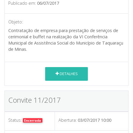
Publicado em:
06/07/2017
Objeto:
Contratação de empresa para prestação de serviços de
cerimonial e buffet na realização da VI Conferência
Municipal de Assistência Social do Município de Taquaraçu
de Minas.
DETALHES
Convite 11/2017
Status:
Abertura:
03/07/2017 10:00
Encerrada