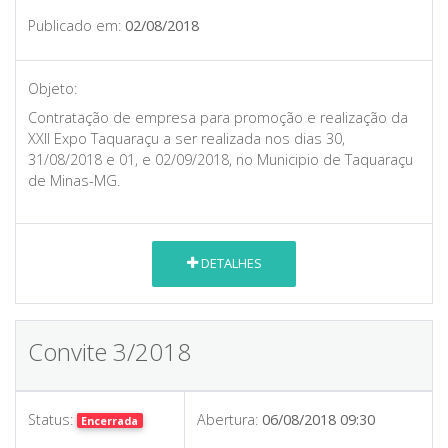
Publicado em:
02/08/2018
Objeto:
Contratação de empresa para promoção e realização da
XXII Expo Taquaraçu a ser realizada nos dias 30,
31/08/2018 e 01, e 02/09/2018, no Municipio de Taquaraçu
de Minas-MG.
DETALHES
Convite 3/2018
Status:
Abertura:
06/08/2018 09:30
Encerrada