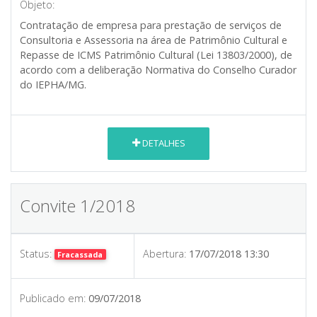
Objeto:
Contratação de empresa para prestação de serviços de
Consultoria e Assessoria na área de Patrimônio Cultural e
Repasse de ICMS Patrimônio Cultural (Lei 13803/2000), de
acordo com a deliberação Normativa do Conselho Curador
do IEPHA/MG.
DETALHES
Convite 1/2018
Status:
Abertura:
17/07/2018 13:30
Fracassada
Publicado em:
09/07/2018