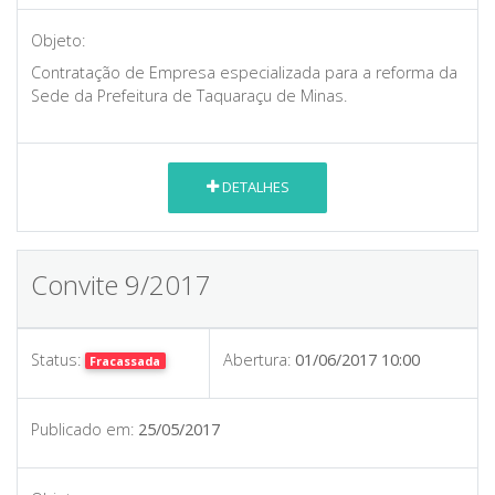
Objeto:
Contratação de Empresa especializada para a reforma da
Sede da Prefeitura de Taquaraçu de Minas.
DETALHES
Convite 9/2017
Status:
Abertura:
01/06/2017 10:00
Fracassada
Publicado em:
25/05/2017