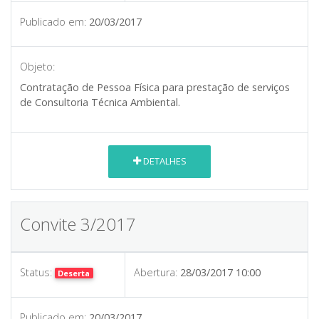
Publicado em:
20/03/2017
Objeto:
Contratação de Pessoa Física para prestação de serviços
de Consultoria Técnica Ambiental.
DETALHES
Convite 3/2017
Status:
Abertura:
28/03/2017 10:00
Deserta
Publicado em:
20/03/2017