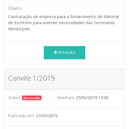
Objeto:
Contratação de empresa para o fornecimento de Material
de Escritório para atender necessidades das Secretarias
Municicpais.
DETALHES
Convite 1/2019
Status:
Abertura:
25/02/2019 13:00
Encerrada
Publicado em:
27/03/2019