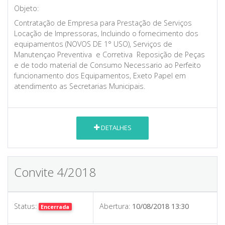
Objeto:
Contratação de Empresa para Prestação de Serviços
Locação de Impressoras, Incluindo o fornecimento dos
equipamentos (NOVOS DE 1° USO), Serviços de
Manutençao Preventiva e Corretiva Reposição de Peças
e de todo material de Consumo Necessario ao Perfeito
funcionamento dos Equipamentos, Exeto Papel em
atendimento as Secretarias Municipais.
DETALHES
Convite 4/2018
Status:
Abertura:
10/08/2018 13:30
Encerrada