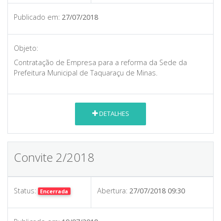
Publicado em:
27/07/2018
Objeto:
Contratação de Empresa para a reforma da Sede da
Prefeitura Municipal de Taquaraçu de Minas.
DETALHES
Convite 2/2018
Status:
Abertura:
27/07/2018 09:30
Encerrada