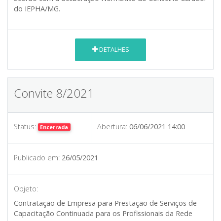
do IEPHA/MG.
DETALHES
Convite 8/2021
Status:
Abertura:
06/06/2021 14:00
Encerrada
Publicado em:
26/05/2021
Objeto:
Contratação de Empresa para Prestação de Serviços de
Capacitação Continuada para os Profissionais da Rede