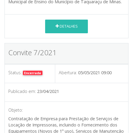
Municipal de Ensino do Município de Taquaraçu de Minas.
DETALHES
Convite 7/2021
Status:
Abertura:
05/05/2021 09:00
Encerrada
Publicado em:
23/04/2021
Objeto:
Contratação de Empresa para Prestação de Serviços de
Locação de Impressoras, incluindo o Fornecimento dos
Equipamentos (Novos de 1º uso), Serviços de Manutenção