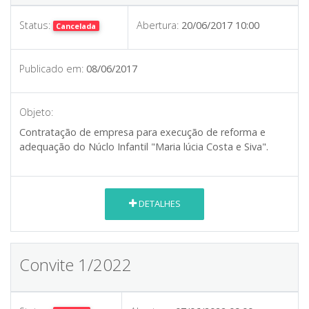
Status:
Abertura:
20/06/2017 10:00
Cancelada
Publicado em:
08/06/2017
Objeto:
Contratação de empresa para execução de reforma e
adequação do Núclo Infantil "Maria lúcia Costa e Siva".
DETALHES
Convite 1/2022