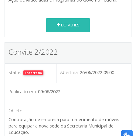
DETALHES
Convite 2/2022
Status:
Abertura:
26/06/2022 09:00
Encerrada
Publicado em:
09/06/2022
Objeto:
Contratação de empresa para fornecimento de móveis
para equipar a nova sede da Secretaria Municipal de
Educação.