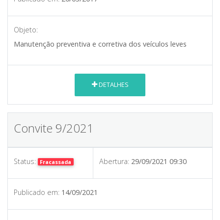
Objeto:
Manutenção preventiva e corretiva dos veículos leves
DETALHES
Convite 9/2021
Status:
Abertura:
29/09/2021 09:30
Fracassada
Publicado em:
14/09/2021