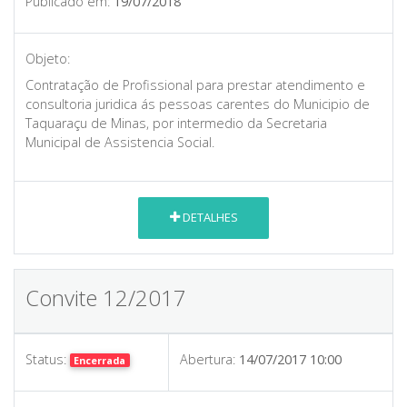
Publicado em:
19/07/2018
Objeto:
Contratação de Profissional para prestar atendimento e
consultoria juridica ás pessoas carentes do Municipio de
Taquaraçu de Minas, por intermedio da Secretaria
Municipal de Assistencia Social.
DETALHES
Convite 12/2017
Status:
Abertura:
14/07/2017 10:00
Encerrada