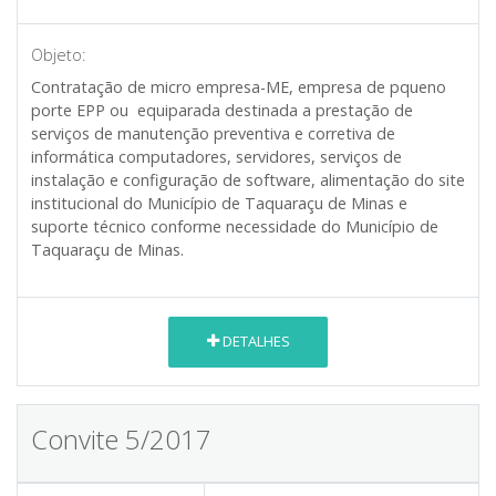
Objeto:
Contratação de micro empresa-ME, empresa de pqueno
porte EPP ou equiparada destinada a prestação de
serviços de manutenção preventiva e corretiva de
informática computadores, servidores, serviços de
instalação e configuração de software, alimentação do site
institucional do Município de Taquaraçu de Minas e
suporte técnico conforme necessidade do Município de
Taquaraçu de Minas.
DETALHES
Convite 5/2017