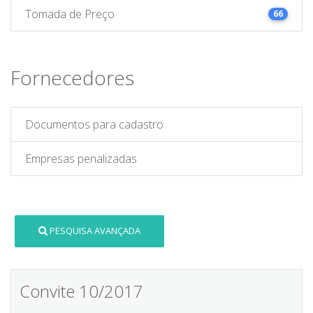
Tomada de Preço
66
Fornecedores
Documentos para cadastro
Empresas penalizadas
PESQUISA AVANÇADA
Convite 10/2017