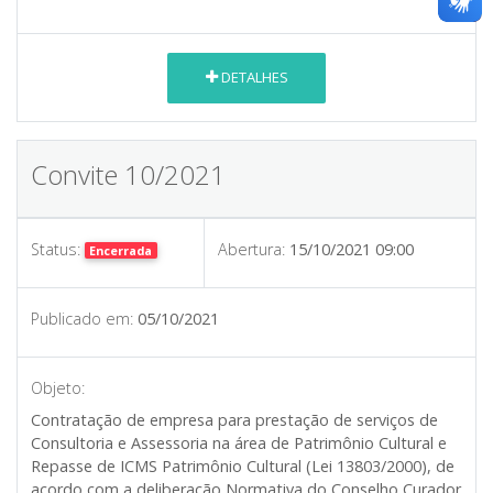
DETALHES
Convite 10/2021
Status:
Abertura:
15/10/2021 09:00
Encerrada
Publicado em:
05/10/2021
Objeto:
Contratação de empresa para prestação de serviços de
Consultoria e Assessoria na área de Patrimônio Cultural e
Repasse de ICMS Patrimônio Cultural (Lei 13803/2000), de
acordo com a deliberação Normativa do Conselho Curador