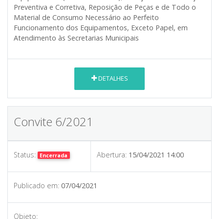
Preventiva e Corretiva, Reposição de Peças e de Todo o
Material de Consumo Necessário ao Perfeito
Funcionamento dos Equipamentos, Exceto Papel, em
Atendimento às Secretarias Municipais
DETALHES
Convite 6/2021
Status:
Abertura:
15/04/2021 14:00
Encerrada
Publicado em:
07/04/2021
Objeto: