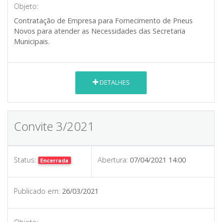
Objeto:
Contratação de Empresa para Fornecimento de Pneus
Novos para atender as Necessidades das Secretaria
Municipais.
DETALHES
Convite 3/2021
Status:
Abertura:
07/04/2021 14:00
Encerrada
Publicado em:
26/03/2021