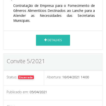
Contratação de Empresa para o Fornecimento de
Gêneros Alimentícios Destinados ao Lanche para a
Atender as Necessidades das Secretarias
Municipais.
DETALHES
Convite 5/2021
Status:
Abertura:
16/04/2021 14:00
Encerrada
Publicado em:
05/04/2021