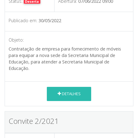
Status:
Abertura:
07/06/2022 09:00
Deserta
Publicado em:
30/05/2022
Objeto:
Contratação de empresa para fornecimento de móveis
para equipar a nova sede da Secretaria Municipal de
Educação, para atender a Secretaria Municipal de
Educação.
DETALHES
Convite 2/2021