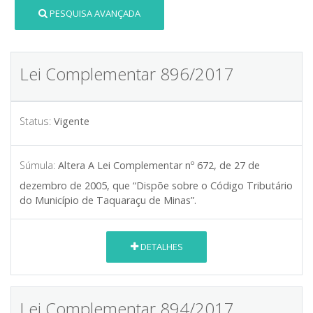
PESQUISA AVANÇADA
Lei Complementar 896/2017
Status:
Vigente
Súmula:
Altera A Lei Complementar nº 672, de 27 de
dezembro de 2005, que “Dispõe sobre o Código Tributário
do Município de Taquaraçu de Minas”.
DETALHES
Lei Complementar 894/2017