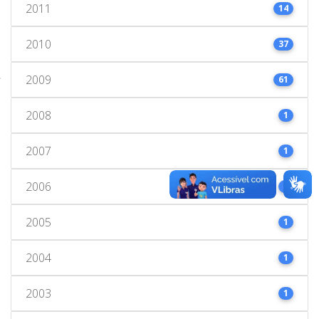
2011
14
2010
37
2009
61
2008
1
2007
1
2006
1
2005
1
2004
1
2003
1