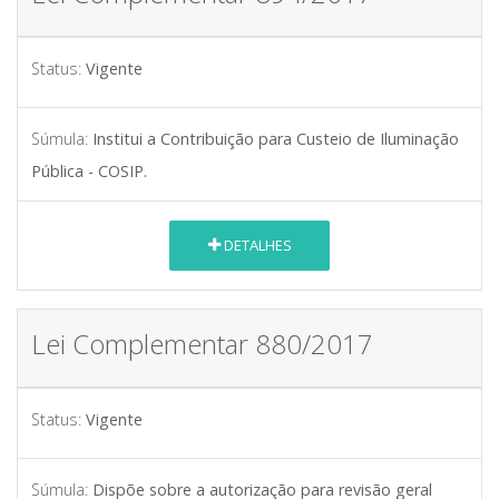
Status:
Vigente
Súmula:
Institui a Contribuição para Custeio de Iluminação
Pública - COSIP.
DETALHES
Lei Complementar 880/2017
Status:
Vigente
Súmula:
Dispõe sobre a autorização para revisão geral