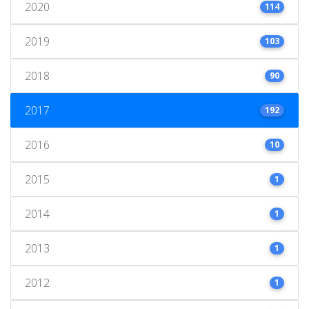
2020
114
2019
103
2018
90
2017
192
2016
10
2015
1
2014
1
2013
1
2012
1