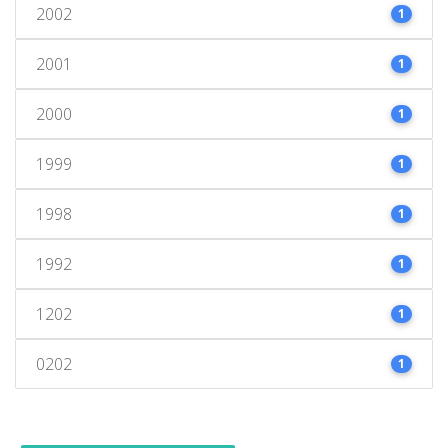
2002
1
2001
1
2000
1
1999
1
1998
1
1992
1
1202
1
0202
1