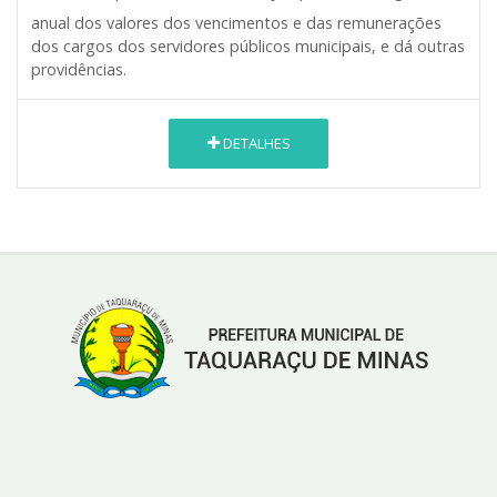
anual dos valores dos vencimentos e das remunerações
dos cargos dos servidores públicos municipais, e dá outras
providências.
DETALHES