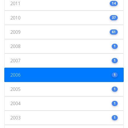
2011
14
2010
37
2009
61
2008
1
2007
1
2006
1
2005
1
2004
1
2003
1