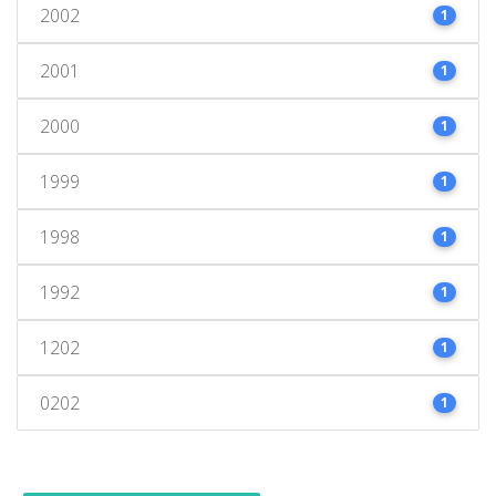
2002
1
2001
1
2000
1
1999
1
1998
1
1992
1
1202
1
0202
1