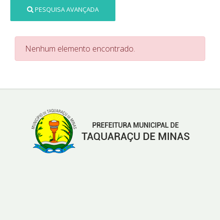
PESQUISA AVANÇADA
Nenhum elemento encontrado.