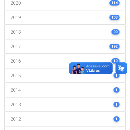
2020
114
2019
103
2018
90
2017
192
2016
10
2015
1
2014
1
2013
1
2012
1