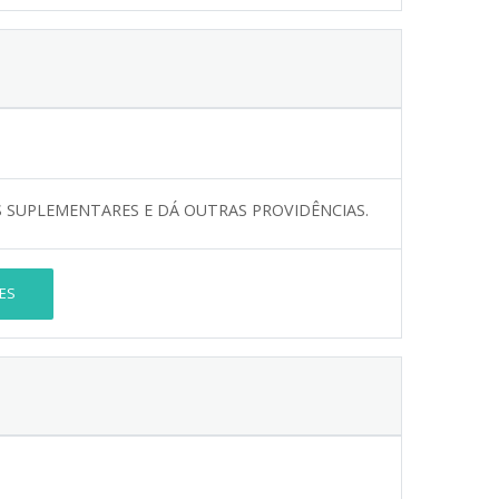
S SUPLEMENTARES E DÁ OUTRAS PROVIDÊNCIAS.
ES