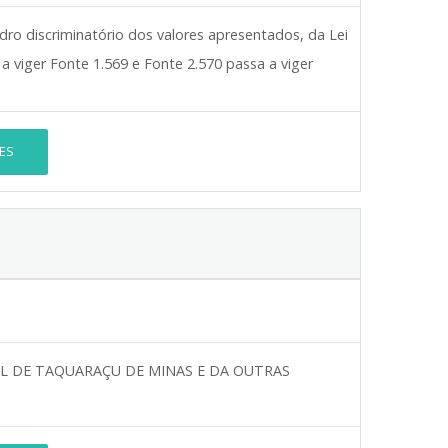
dro discriminatório dos valores apresentados, da Lei
 viger Fonte 1.569 e Fonte 2.570 passa a viger
ES
AL DE TAQUARAÇU DE MINAS E DA OUTRAS