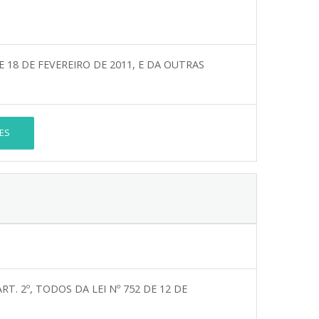
E 18 DE FEVEREIRO DE 2011, E DA OUTRAS
ES
T. 2º, TODOS DA LEI Nº 752 DE 12 DE