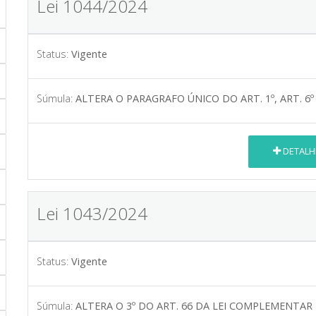
Lei 1044/2024
Status:
Vigente
Súmula:
ALTERA O PARAGRAFO ÚNICO DO ART. 1º, ART. 6º 
DETALH
Lei 1043/2024
Status:
Vigente
Súmula:
ALTERA O 3º DO ART. 66 DA LEI COMPLEMENTAR 