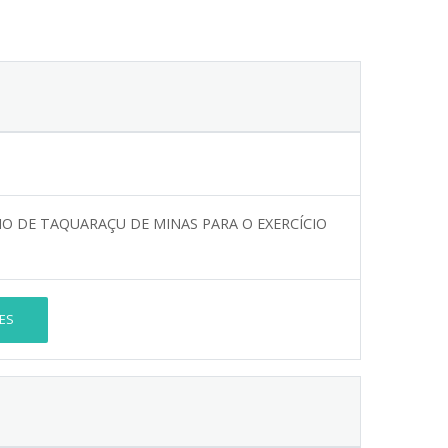
PIO DE TAQUARAÇU DE MINAS PARA O EXERCÍCIO
ES