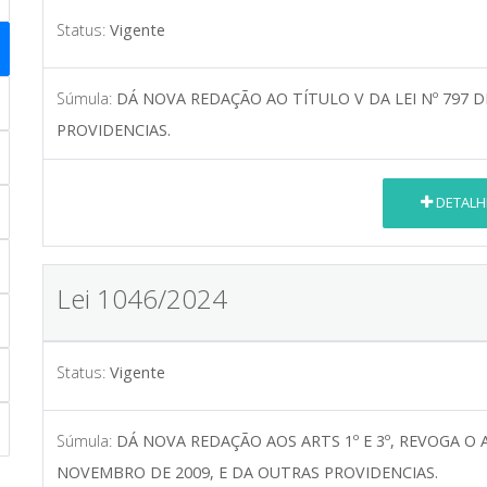
Status:
Vigente
Súmula:
DÁ NOVA REDAÇÃO AO TÍTULO V DA LEI Nº 797 D
PROVIDENCIAS.
DETALH
Lei 1046/2024
Status:
Vigente
Súmula:
DÁ NOVA REDAÇÃO AOS ARTS 1º E 3º, REVOGA O AR
NOVEMBRO DE 2009, E DA OUTRAS PROVIDENCIAS.