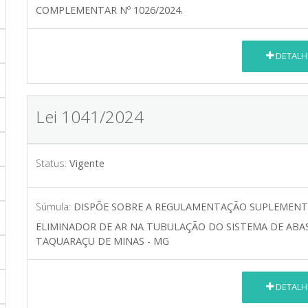
COMPLEMENTAR Nº 1026/2024.
DETALH
Lei 1041/2024
Status:
Vigente
Súmula:
DISPÕE SOBRE A REGULAMENTAÇÃO SUPLEMENT
ELIMINADOR DE AR NA TUBULAÇÃO DO SISTEMA DE ABA
TAQUARAÇU DE MINAS - MG
DETALH