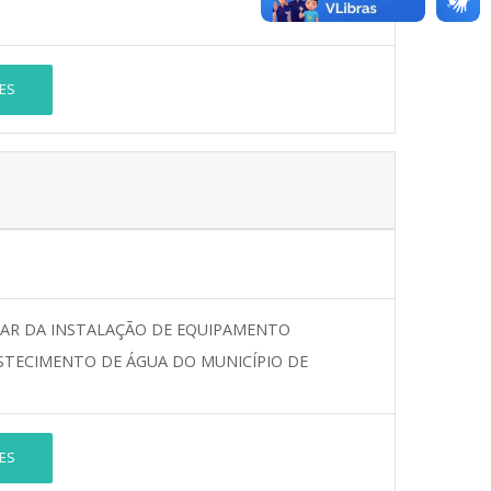
ES
AR DA INSTALAÇÃO DE EQUIPAMENTO
STECIMENTO DE ÁGUA DO MUNICÍPIO DE
ES