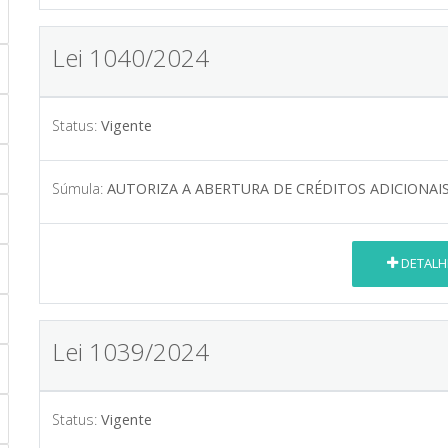
Lei 1040/2024
Status:
Vigente
Súmula:
AUTORIZA A ABERTURA DE CRÉDITOS ADICIONAI
DETALH
Lei 1039/2024
Status:
Vigente