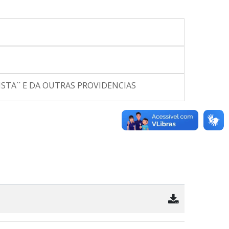
STA´´ E DA OUTRAS PROVIDENCIAS