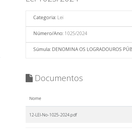
Categoria:
Lei
Número/Ano:
1025/2024
Súmula:
DENOMINA OS LOGRADOUROS PÚBLIC
Documentos
Nome
12-LEI-No-1025-2024.pdf