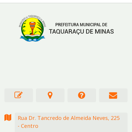
Rua Dr. Tancredo de Almeida Neves,
225
- Centro