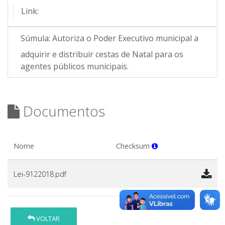
Link:
Súmula:
Autoriza o Poder Executivo municipal a
adquirir e distribuir cestas de Natal para os
agentes públicos municipais.
Documentos
Nome
Checksum
Lei-9122018.pdf
VOLTAR