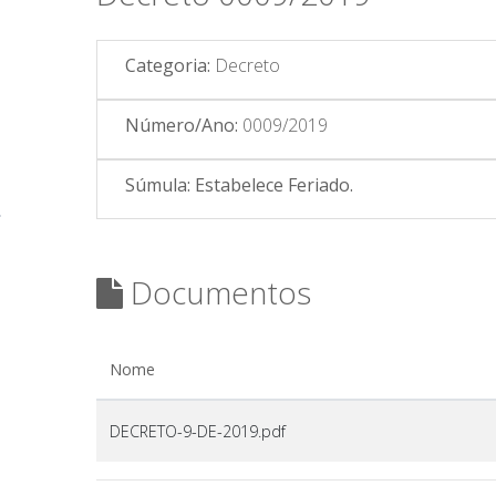
Categoria:
Decreto
Número/Ano:
0009/2019
Súmula:
Estabelece Feriado.
Documentos
Nome
DECRETO-9-DE-2019.pdf