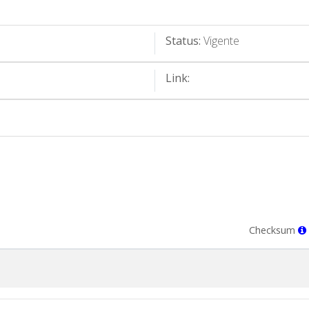
Status:
Vigente
Link:
Checksum