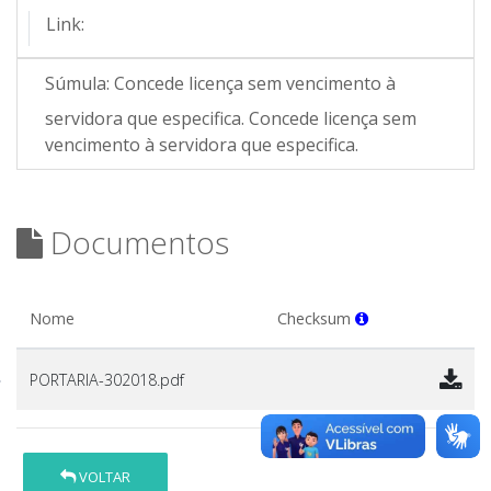
Link:
Súmula:
Concede licença sem vencimento à
servidora que especifica. Concede licença sem
vencimento à servidora que especifica.
Documentos
Nome
Checksum
PORTARIA-302018.pdf
VOLTAR