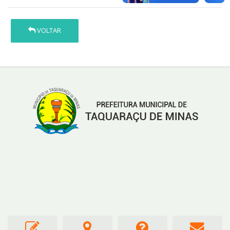
VOLTAR