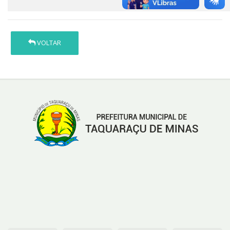
VOLTAR