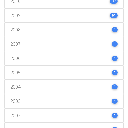
2010
37
2009
61
2008
1
2007
1
2006
1
2005
1
2004
1
2003
1
2002
1