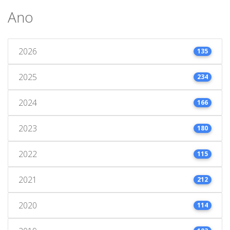
Ano
2026
135
2025
234
2024
166
2023
180
2022
115
2021
212
2020
114