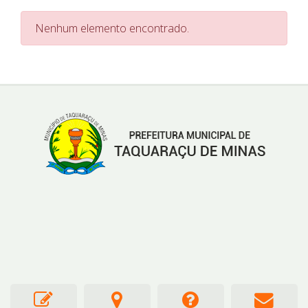
Nenhum elemento encontrado.