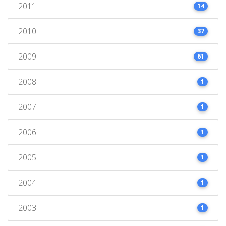
2011
14
2010
37
2009
61
2008
1
2007
1
2006
1
2005
1
2004
1
2003
1