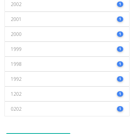
2002
1
2001
1
2000
1
1999
1
1998
1
1992
1
1202
1
0202
1