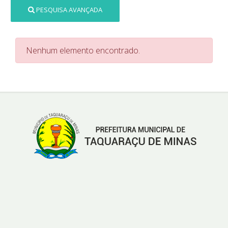
PESQUISA AVANÇADA
Nenhum elemento encontrado.