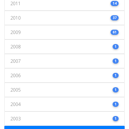
2011
14
2010
37
2009
61
2008
1
2007
1
2006
1
2005
1
2004
1
2003
1