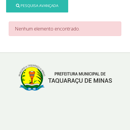
PESQUISA AVANÇADA
Nenhum elemento encontrado.