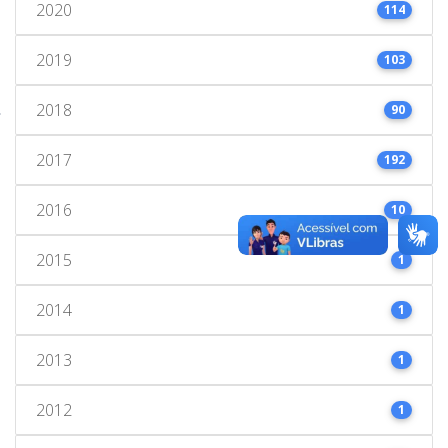
2020
114
2019
103
2018
90
2017
192
2016
10
2015
1
2014
1
2013
1
2012
1