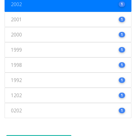
2002
1
2001
1
2000
1
1999
1
1998
1
1992
1
1202
1
0202
1