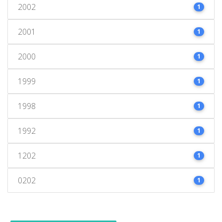
2002
1
2001
1
2000
1
1999
1
1998
1
1992
1
1202
1
0202
1