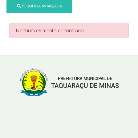
PESQUISA AVANÇADA
Nenhum elemento encontrado.