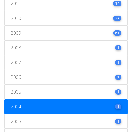
2011
14
2010
37
2009
61
2008
1
2007
1
2006
1
2005
1
2004
1
2003
1