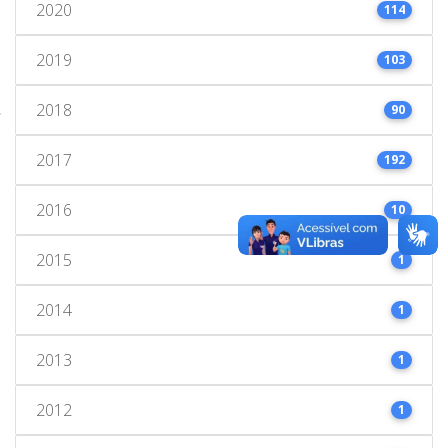
2020
114
2019
103
2018
90
2017
192
2016
10
2015
1
2014
1
2013
1
2012
1