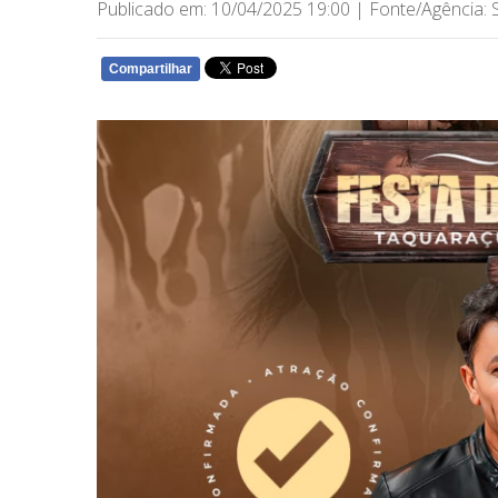
Publicado em: 10/04/2025 19:00 | Fonte/Agência: 
Compartilhar