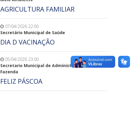
AGRICULTURA FAMILIAR
07/04/2026 22:00
Secretário Municipal de Saúde
DIA D VACINAÇÃO
05/04/2026 23:00
Secretario Municipal de Administração e
Fazenda
FELIZ PÁSCOA