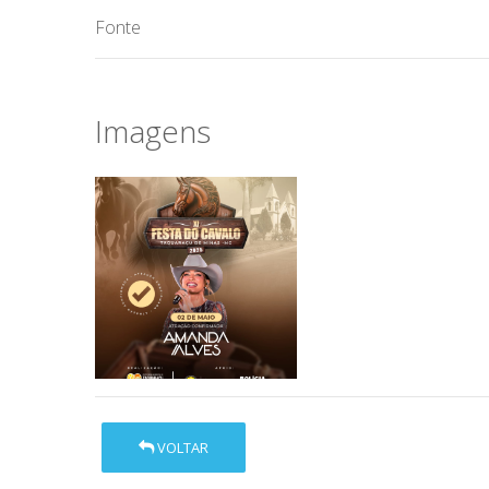
Fonte
Imagens
VOLTAR