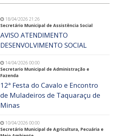
18/04/2026 21:26
Secretário Municipal de Assistência Social
AVISO ATENDIMENTO
DESENVOLVIMENTO SOCIAL
14/04/2026 00:00
Secretario Municipal de Administração e
Fazenda
12ª Festa do Cavalo e Encontro
de Muladeiros de Taquaraçu de
Minas
10/04/2026 00:00
Secretário Municipal de Agricultura, Pecuária e
Meio Ambiente