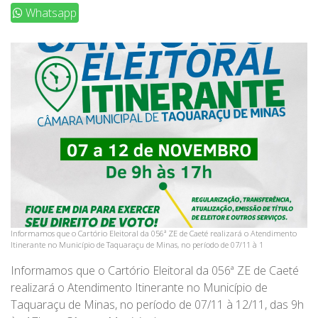
Whatsapp
Informamos que o Cartório Eleitoral da 056ª ZE de Caeté realizará o Atendimento
Itinerante no Município de Taquaraçu de Minas, no período de 07/11 à 1
Informamos que o Cartório Eleitoral da 056ª ZE de Caeté
realizará o Atendimento Itinerante no Município de
Taquaraçu de Minas, no período de 07/11 à 12/11, das 9h