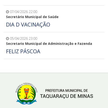
07/04/2026 22:00
Secretário Municipal de Saúde
DIA D VACINAÇÃO
05/04/2026 23:00
Secretario Municipal de Administração e Fazenda
FELIZ PÁSCOA