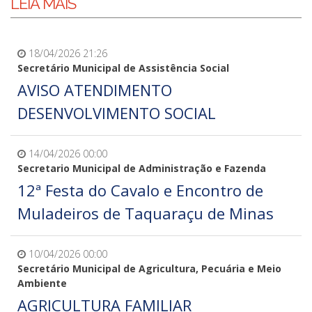
LEIA MAIS
18/04/2026 21:26
Secretário Municipal de Assistência Social
AVISO ATENDIMENTO
DESENVOLVIMENTO SOCIAL
14/04/2026 00:00
Secretario Municipal de Administração e Fazenda
12ª Festa do Cavalo e Encontro de
Muladeiros de Taquaraçu de Minas
10/04/2026 00:00
Secretário Municipal de Agricultura, Pecuária e Meio
Ambiente
AGRICULTURA FAMILIAR