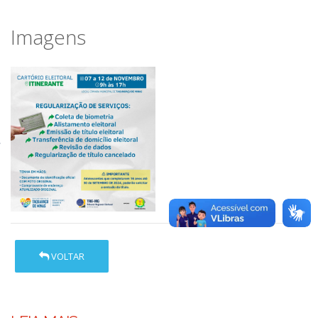
Imagens
VOLTAR