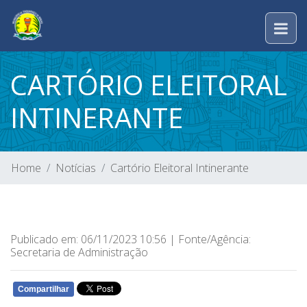
CARTÓRIO ELEITORAL
INTINERANTE
Home
Notícias
Cartório Eleitoral Intinerante
Publicado em: 06/11/2023 10:56 | Fonte/Agência:
Secretaria de Administração
Compartilhar