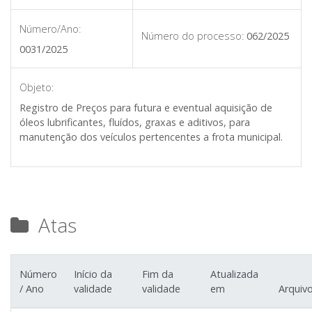
Número/Ano:
Número do processo:
062/2025
0031/2025
Objeto:
Registro de Preços para futura e eventual aquisição de
óleos lubrificantes, fluídos, graxas e aditivos, para
manutenção dos veículos pertencentes a frota municipal.
Atas
Número
Início da
Fim da
Atualizada
/ Ano
validade
validade
em
Arquiv