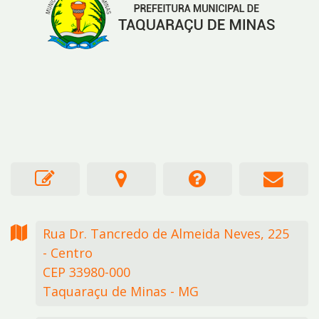
Rua Dr. Tancredo de Almeida Neves,
225
- Centro
CEP 33980-000
Taquaraçu de Minas - MG