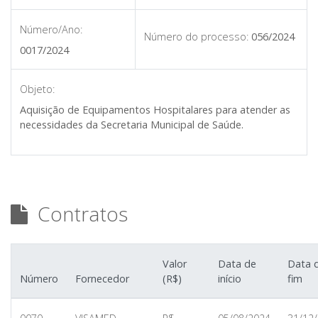
Número/Ano:
Número do processo:
056/2024
0017/2024
Objeto:
Aquisição de Equipamentos Hospitalares para atender as
necessidades da Secretaria Municipal de Saúde.
Contratos
Valor
Data de
Data 
Número
Fornecedor
(R$)
início
fim