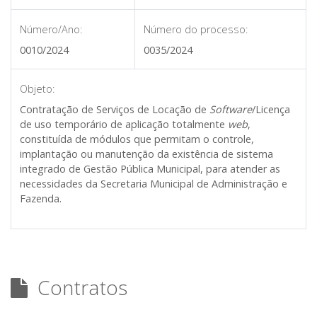
Número/Ano:
Número do processo:
0010/2024
0035/2024
Objeto:
Contratação de Serviços de Locação de
Software
/Licença
de uso temporário de aplicação totalmente
web
,
constituída de módulos que permitam o controle,
implantação ou manutenção da existência de sistema
integrado de Gestão Pública Municipal, para atender as
necessidades da Secretaria Municipal de Administração e
Fazenda.
Contratos