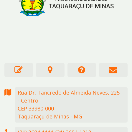
Rua Dr. Tancredo de Almeida Neves,
225
- Centro
CEP 33980-000
Taquaraçu de Minas - MG