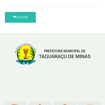
VOLTAR