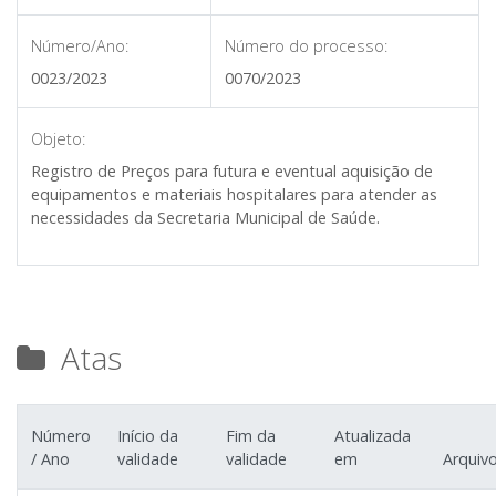
Número/Ano:
Número do processo:
0023/2023
0070/2023
Objeto:
Registro de Preços para futura e eventual aquisição de
equipamentos e materiais hospitalares para atender as
necessidades da Secretaria Municipal de Saúde.
Atas
Número
Início da
Fim da
Atualizada
/ Ano
validade
validade
em
Arquiv