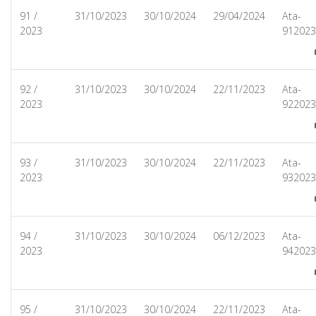
91
/
31/10/2023
30/10/2024
29/04/2024
Ata-
2023
912023
92
/
31/10/2023
30/10/2024
22/11/2023
Ata-
2023
922023
93
/
31/10/2023
30/10/2024
22/11/2023
Ata-
2023
932023
94
/
31/10/2023
30/10/2024
06/12/2023
Ata-
2023
942023
95
/
31/10/2023
30/10/2024
22/11/2023
Ata-