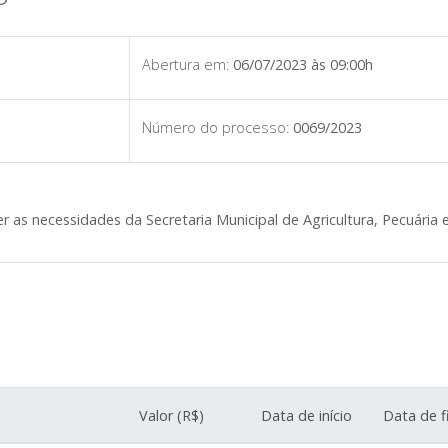
Abertura em:
06/07/2023 às 09:00h
Número do processo:
0069/2023
 as necessidades da Secretaria Municipal de Agricultura, Pecuária
Valor (R$)
Data de início
Data de f