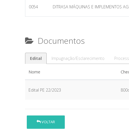
0054
DITRASA MÁQUINAS E IMPLEMENTOS AG
Documentos
Edital
Impugnação/Esclarecimento
Process
Nome
Che
Edital PE 22/2023
800
VOLTAR