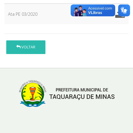
Ata PE 03/2020
VOLTAR