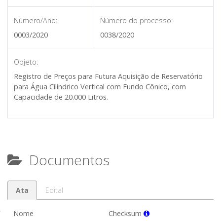
Número/Ano:
Número do processo:
0003/2020
0038/2020
Objeto:
Registro de Preços para Futura Aquisição de Reservatório
para Água Cilíndrico Vertical com Fundo Cônico, com
Capacidade de 20.000 Litros.
Documentos
Ata
Edital
Nome
Checksum