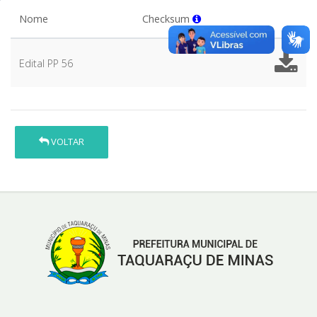
Nome
Checksum
Edital PP 56
VOLTAR