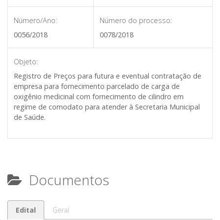
Número/Ano:
Número do processo:
0056/2018
0078/2018
Objeto:
Registro de Preços para futura e eventual contratação de
empresa para fornecimento parcelado de carga de
oxigênio medicinal com fornecimento de cilindro em
regime de comodato para atender à Secretaria Municipal
de Saúde.
Documentos
Edital
Geral