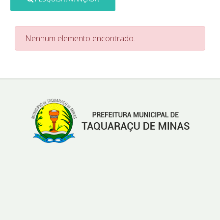
Nenhum elemento encontrado.