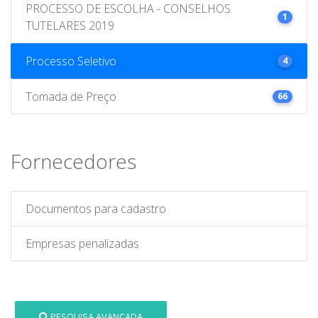
PROCESSO DE ESCOLHA - CONSELHOS
1
TUTELARES 2019
Processo Seletivo
4
Tomada de Preço
66
Fornecedores
Documentos para cadastro
Empresas penalizadas
PESQUISA AVANÇADA