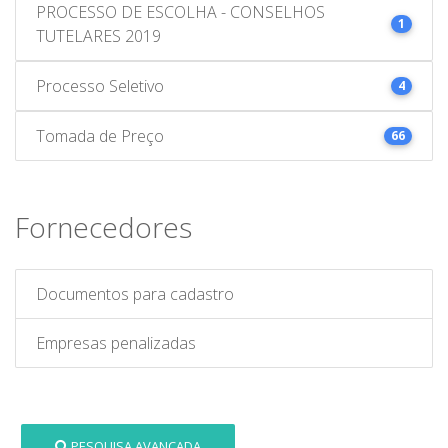
PROCESSO DE ESCOLHA - CONSELHOS
1
TUTELARES 2019
Processo Seletivo
4
Tomada de Preço
66
Fornecedores
Documentos para cadastro
Empresas penalizadas
PESQUISA AVANÇADA