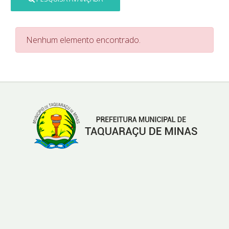
Nenhum elemento encontrado.