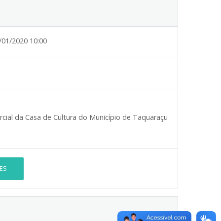
/01/2020 10:00
cial da Casa de Cultura do Município de Taquaraçu
ES