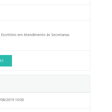
Escritório em Atendimento às Secretarias
ES
/08/2019 10:00