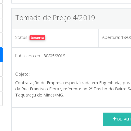
Tomada de Preço 4/2019
Status:
Abertura:
18/0
Deserta
Publicado em:
30/05/2019
Objeto:
Contratação de Empresa especializada em Engenharia, par
da Rua Francisco Ferraz, referente ao 2º Trecho do Bairro 
Taquaraçu de Minas/MG.
DETALH