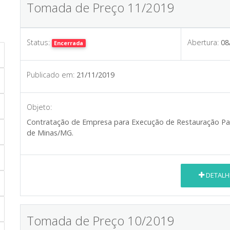
Tomada de Preço 11/2019
Status:
Abertura:
08
Encerrada
Publicado em:
21/11/2019
Objeto:
Contratação de Empresa para Execução de Restauração Par
de Minas
/MG.
DETALH
Tomada de Preço 10/2019