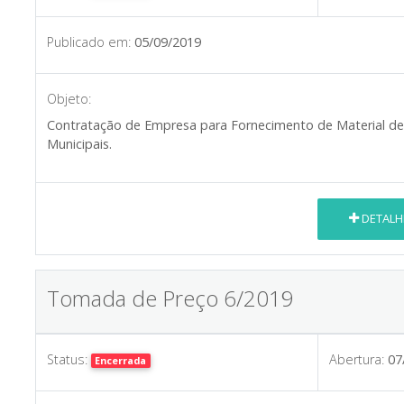
Publicado em:
05/09/2019
Objeto:
Contratação de Empresa para Fornecimento de Material de 
Municipais.
DETALH
Tomada de Preço 6/2019
Status:
Abertura:
07
Encerrada