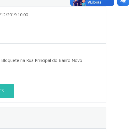
/12/2019 10:00
loquete na Rua Principal do Bairro Novo
ES