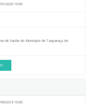
/01/2020 10:00
a de Saúde do Município de Taquaraçu de
ES
/09/2019 10:00