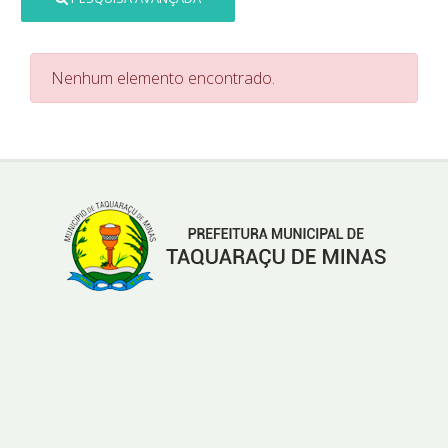
Nenhum elemento encontrado.