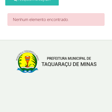
Nenhum elemento encontrado.