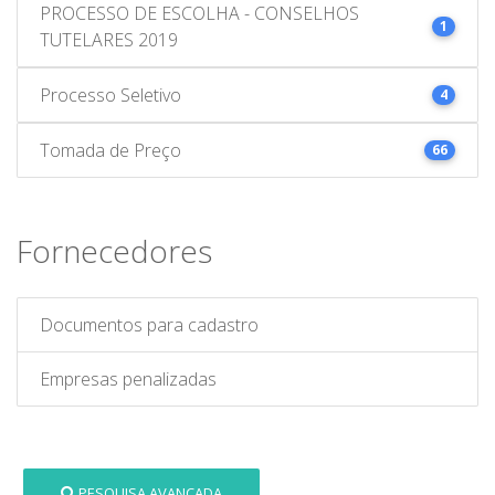
PROCESSO DE ESCOLHA - CONSELHOS
1
TUTELARES 2019
Processo Seletivo
4
Tomada de Preço
66
Fornecedores
Documentos para cadastro
Empresas penalizadas
PESQUISA AVANÇADA