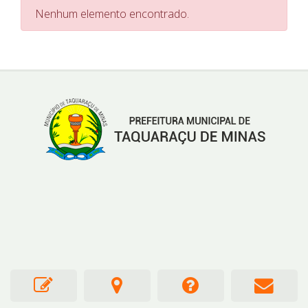
Nenhum elemento encontrado.