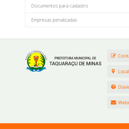
Documentos para cadastro
Empresas penalizadas
Cont
Loca
Dúvi
Webm