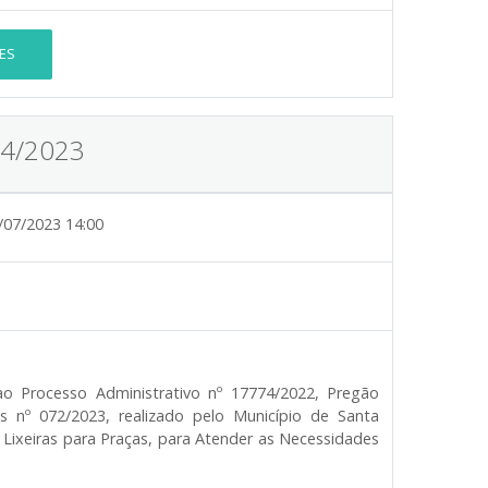
ES
14/2023
/07/2023 14:00
o Processo Administrativo nº 17774/2022, Pregão
s nº 072/2023, realizado pelo Município de Santa
 Lixeiras para Praças, para Atender as Necessidades