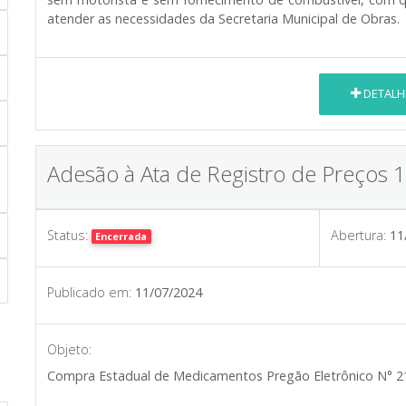
atender as necessidades da Secretaria Municipal de Obras.
DETALH
Adesão à Ata de Registro de Preços 
Status:
Abertura:
11
Encerrada
Publicado em:
11/07/2024
Objeto:
Compra Estadual de Medicamentos Pregão Eletrônico N° 2