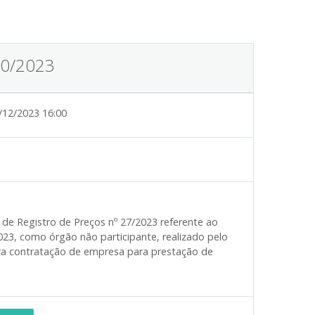
20/2023
/12/2023 16:00
 de Registro de Preços nº 27/2023 referente ao
2023, como órgão não participante, realizado pelo
ra contratação de empresa para prestação de