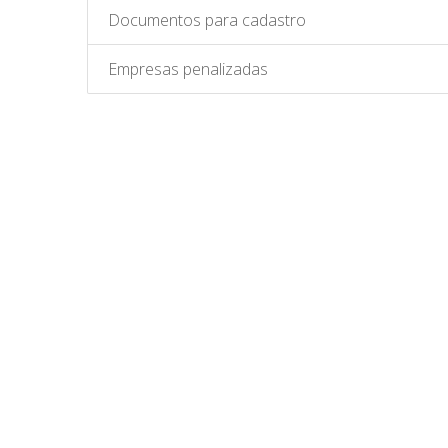
Documentos para cadastro
Empresas penalizadas