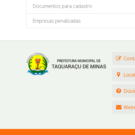
Documentos para cadastro
Empresas penalizadas
Cont
Loca
Dúvi
Webm