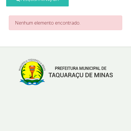
Nenhum elemento encontrado.