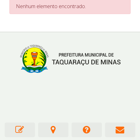
Nenhum elemento encontrado.