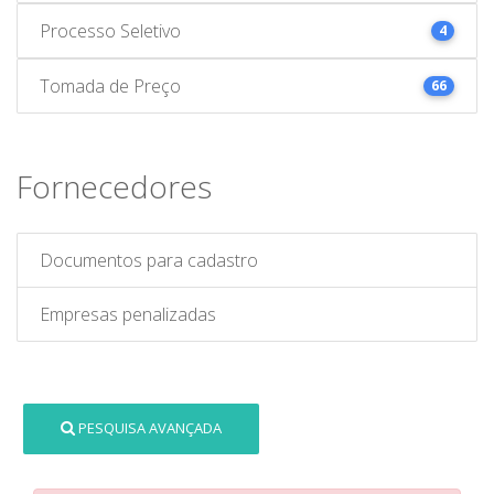
Processo Seletivo
4
Tomada de Preço
66
Fornecedores
Documentos para cadastro
Empresas penalizadas
PESQUISA AVANÇADA