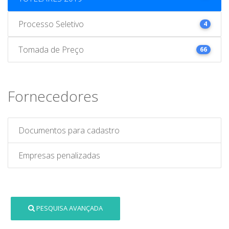
Processo Seletivo
4
Tomada de Preço
66
Fornecedores
Documentos para cadastro
Empresas penalizadas
PESQUISA AVANÇADA