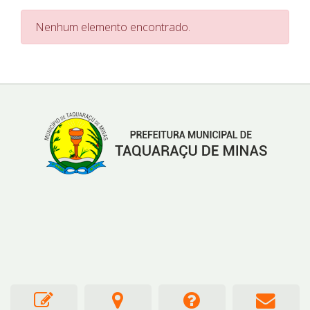
Nenhum elemento encontrado.