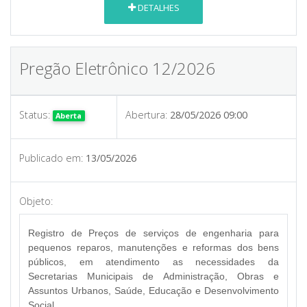
DETALHES
Pregão Eletrônico 12/2026
Status:
Abertura:
28/05/2026 09:00
Aberta
Publicado em:
13/05/2026
Objeto:
Registro de Preços de serviços de engenharia para
pequenos reparos, manutenções e reformas dos bens
públicos
, em atendimento as necessidades da
Secretarias Municipais de Administração, Obras e
Assuntos Urbanos, Saúde, Educação e Desenvolvimento
Social.