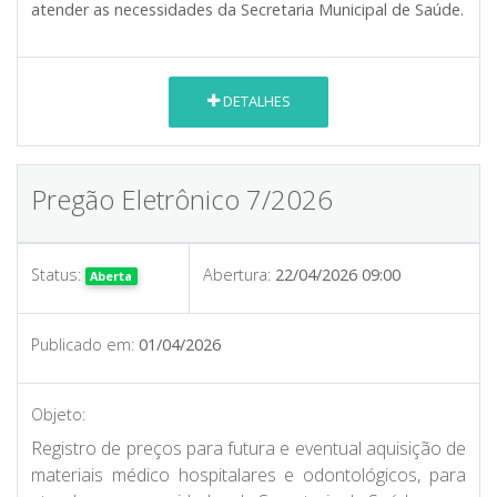
atender as necessidades da Secretaria Municipal de Saúde.
DETALHES
Pregão Eletrônico 7/2026
Status:
Abertura:
22/04/2026 09:00
Aberta
Publicado em:
01/04/2026
Objeto:
Registro de preços para futura e eventual aquisição de
materiais médico hospitalares e odontológicos, para