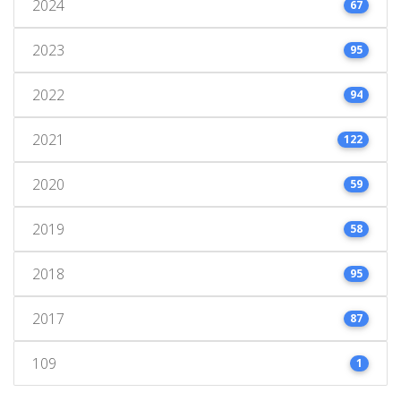
2024
67
2023
95
2022
94
2021
122
2020
59
2019
58
2018
95
2017
87
109
1