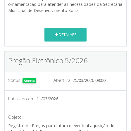
ornamentação para atender as necessidades da Secretaria
Municipal de Desenvolvimento Social.
DETALHES
Pregão Eletrônico 5/2026
Status:
Abertura:
25/03/2026 09:00
Aberta
Publicado em:
11/03/2026
Objeto:
Registro de Preços para futura e eventual aquisição de