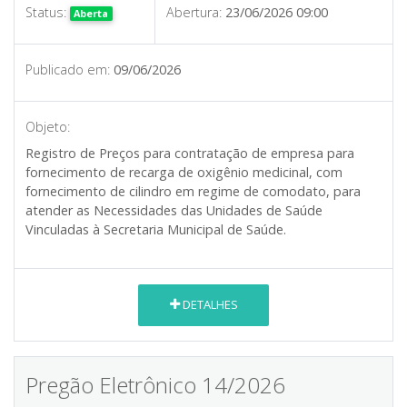
Status:
Abertura:
23/06/2026 09:00
Aberta
Publicado em:
09/06/2026
Objeto:
Registro de Preços para contratação de empresa para
fornecimento de recarga de oxigênio medicinal, com
fornecimento de cilindro em regime de comodato, para
atender as Necessidades das Unidades de Saúde
Vinculadas à Secretaria Municipal de Saúde.
DETALHES
Pregão Eletrônico 14/2026