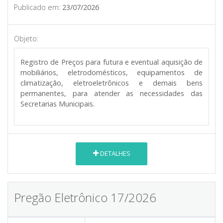
Publicado em:
23/07/2026
Objeto:
Registro de Preços para futura e eventual aquisição de
mobiliários, eletrodomésticos, equipamentos de
climatização, eletroeletrônicos e demais bens
permanentes, para atender as necessidades das
Secretarias Municipais.
DETALHES
Pregão Eletrônico 17/2026