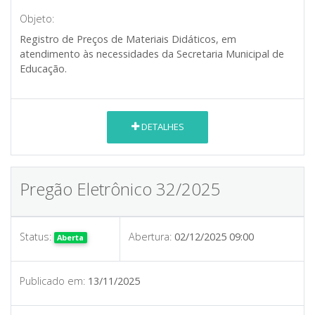
Objeto:
Registro de Preços de Materiais Didáticos, em
atendimento às necessidades da Secretaria Municipal de
Educação.
DETALHES
Pregão Eletrônico 32/2025
Status:
Abertura:
02/12/2025 09:00
Aberta
Publicado em:
13/11/2025