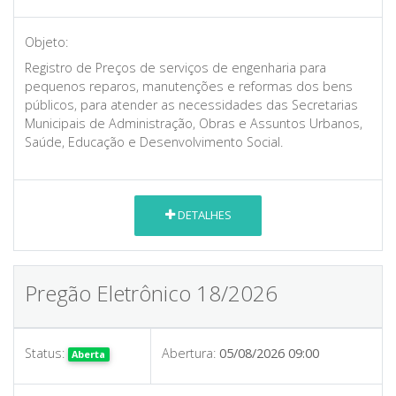
Objeto:
Registro de Preços de serviços de engenharia para
pequenos reparos, manutenções e reformas dos bens
públicos, para atender as necessidades das Secretarias
Municipais de Administração, Obras e Assuntos Urbanos,
Saúde, Educação e Desenvolvimento Social.
DETALHES
Pregão Eletrônico 18/2026
Status:
Abertura:
05/08/2026 09:00
Aberta