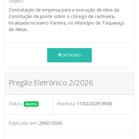
Objeto:
Contratação de empresa para a execução de obra da
Construção da ponte sobre o córrego da cachoeira,
localizada no bairro Parreira, no Município de Taquaraçu
de Minas.
DETALHES
Pregão Eletrônico 2/2026
Status:
Abertura:
11/02/2026 09:00
Aberta
Publicado em:
29/01/2026