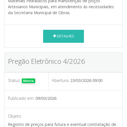
Materiais Hidráulicos para manutenção de poços
Artesianos Municipais, em atendimento às necessidades
da Secretaria Municipal de Obras.
DETALHES
Pregão Eletrônico 4/2026
Status:
Abertura:
23/03/2026 09:00
Aberta
Publicado em:
09/03/2026
Objeto:
Registro de preços para futura e eventual contratação de