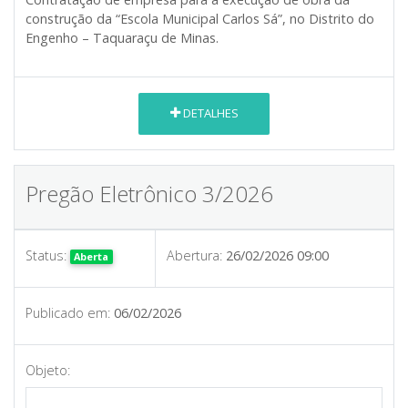
construção da “Escola Municipal Carlos Sá”, no Distrito do
Engenho – Taquaraçu de Minas.
DETALHES
Pregão Eletrônico 3/2026
Status:
Abertura:
26/02/2026 09:00
Aberta
Publicado em:
06/02/2026
Objeto: