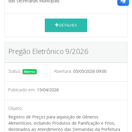
das Secretarias Municipais.
DETALHES
Pregão Eletrônico 9/2026
Status:
Abertura:
05/05/2026 09:00
Aberta
Publicado em:
15/04/2026
Objeto:
Registro de Preços para aquisição de Gêneros
Alimentícios, incluindo Produtos de Panificação e Frios,
destinados ao Atendimento das Demandas da Prefeitura