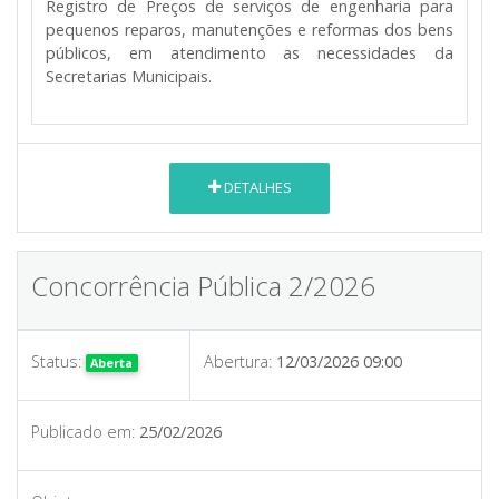
Registro de Preços de serviços de engenharia para
pequenos reparos, manutenções e reformas dos bens
públicos
, em atendimento as necessidades da
Secretarias Municipais.
DETALHES
Concorrência Pública 2/2026
Status:
Abertura:
12/03/2026 09:00
Aberta
Publicado em:
25/02/2026