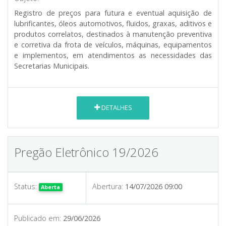
Registro de preços para futura e eventual aquisição de
lubrificantes, óleos automotivos, fluidos, graxas, aditivos e
produtos correlatos, destinados à manutenção preventiva
e corretiva da frota de veículos, máquinas, equipamentos
e implementos, em atendimentos as necessidades das
Secretarias Municipais.
DETALHES
Pregão Eletrônico 19/2026
Status:
Abertura:
14/07/2026 09:00
Aberta
Publicado em:
29/06/2026