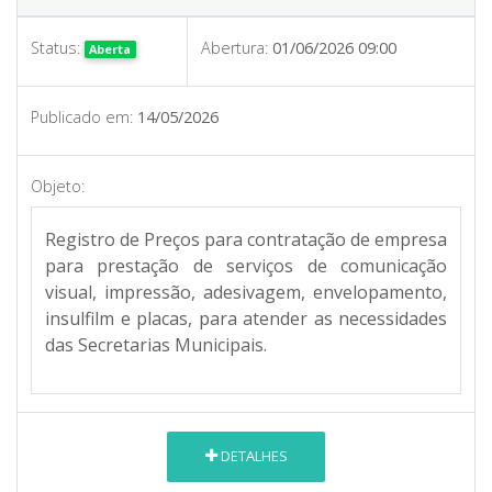
Status:
Abertura:
01/06/2026 09:00
Aberta
Publicado em:
14/05/2026
Objeto:
Registro de Preços para contratação de empresa
para prestação de serviços de comunicação
visual, impressão, adesivagem, envelopamento,
insulfilm e placas, para atender as necessidades
das Secretarias Municipais.
DETALHES