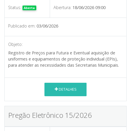
Status:
Abertura:
18/06/2026 09:00
Aberta
Publicado em:
03/06/2026
Objeto:
Registro de Preços para Futura e Eventual aquisição de
uniformes e equipamentos de proteção individual (EPIs),
para atender as necessidades das Secretarias Municipais.
DETALHES
Pregão Eletrônico 15/2026