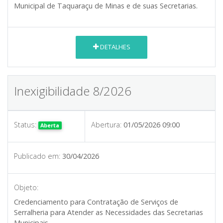
Municipal de Taquaraçu de Minas e de suas Secretarias.
DETALHES
Inexigibilidade 8/2026
Status:
Abertura:
01/05/2026 09:00
Aberta
Publicado em:
30/04/2026
Objeto:
Credenciamento para Contratação de Serviços de
Serralheria para Atender as Necessidades das Secretarias
Municipais.