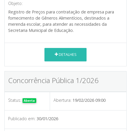
Objeto:
Registro de Preços para contratação de empresa para
fornecimento de Gêneros Alimentícios, destinados a
merenda escolar, para atender as necessidades da
Secretaria Municipal de Educação.
DETALHES
Concorrência Pública 1/2026
Status:
Abertura:
19/02/2026 09:00
Aberta
Publicado em:
30/01/2026