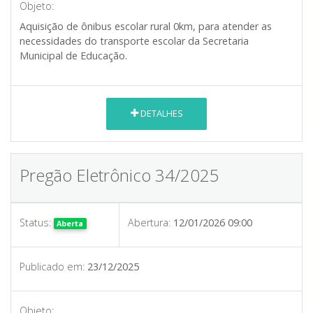
Objeto:
Aquisição de ônibus escolar rural 0km, para atender as
necessidades do transporte escolar da Secretaria
Municipal de Educação.
DETALHES
Pregão Eletrônico 34/2025
Status:
Abertura:
12/01/2026 09:00
Aberta
Publicado em:
23/12/2025
Objeto: