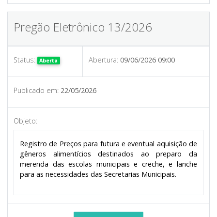
Pregão Eletrônico 13/2026
Status:
Abertura:
09/06/2026 09:00
Aberta
Publicado em:
22/05/2026
Objeto:
Registro de Preços para futura e eventual aquisição de
gêneros alimentícios destinados ao preparo da
merenda das escolas municipais e creche, e lanche
para as necessidades das Secretarias Municipais.