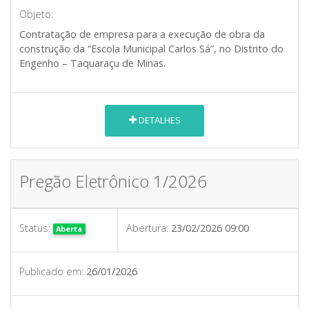
Objeto:
Contratação de empresa para a execução de obra da
construção da “Escola Municipal Carlos Sá”, no Distrito do
Engenho – Taquaraçu de Minas.
DETALHES
Pregão Eletrônico 1/2026
Status:
Abertura:
23/02/2026 09:00
Aberta
Publicado em:
26/01/2026