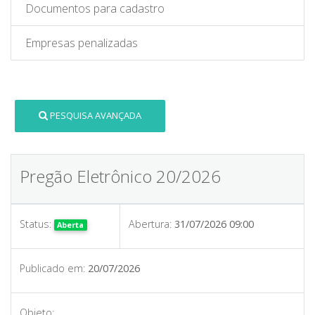
Documentos para cadastro
Empresas penalizadas
PESQUISA AVANÇADA
Pregão Eletrônico 20/2026
Status:
Abertura:
31/07/2026 09:00
Aberta
Publicado em:
20/07/2026
Objeto: