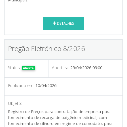
DETALHES
Pregão Eletrônico 8/2026
Status:
Abertura:
29/04/2026 09:00
Aberta
Publicado em:
10/04/2026
Objeto:
Registro de Preços para contratação de empresa para
fornecimento de recarga de oxigênio medicinal, com
fornecimento de cilindro em regime de comodato, para