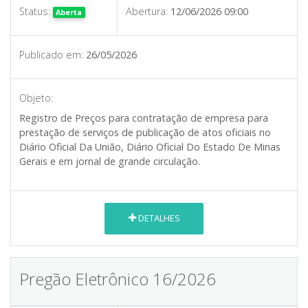
Status:
Abertura:
12/06/2026 09:00
Aberta
Publicado em:
26/05/2026
Objeto:
Registro de Preços para contratação de empresa para
prestação de serviços de publicação de atos oficiais no
Diário Oficial Da União, Diário Oficial Do Estado De Minas
Gerais e em jornal de grande circulação.
DETALHES
Pregão Eletrônico 16/2026