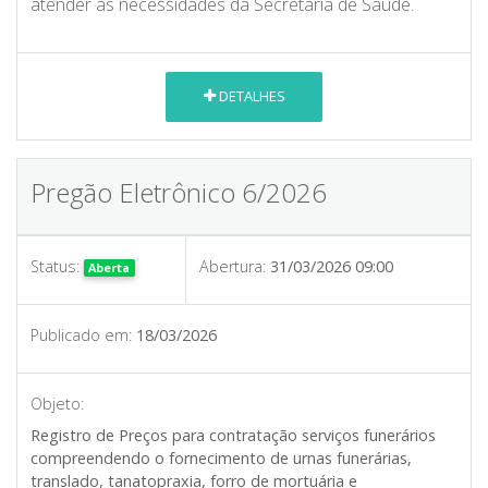
atender as necessidades da Secretaria de Saúde.
DETALHES
Pregão Eletrônico 6/2026
Status:
Abertura:
31/03/2026 09:00
Aberta
Publicado em:
18/03/2026
Objeto:
Registro de Preços para contratação serviços funerários
compreendendo o fornecimento de urnas funerárias,
translado, tanatopraxia, forro de mortuária e