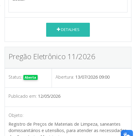
DETALHES
Pregão Eletrônico 11/2026
Status:
Abertura:
13/07/2026 09:00
Aberta
Publicado em:
12/05/2026
Objeto:
Registro de Preços de Materiais de Limpeza, saneantes
domissanitários e utensílios, para atender as necessidades