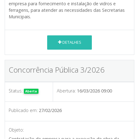
empresa para fornecimento e instalação de vidros e
ferragens, para atender as necessidades das Secretarias
Municipais.
DETALHES
Concorrência Pública 3/2026
Status:
Abertura:
16/03/2026 09:00
Aberta
Publicado em:
27/02/2026
Objeto:
Contratação de empresa para a execução de obra da