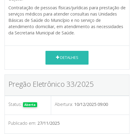
Contratação de pessoas físicas/jurídicas para prestação de
serviços médicos para atender consultas nas Unidades
Básicas de Saúde do Município e no serviço de
atendimento domiciliar, em atendimento as necessidades
da Secretaria Municipal de Saúde.
DETALHES
Pregão Eletrônico 33/2025
Status:
Abertura:
10/12/2025 09:00
Aberta
Publicado em:
27/11/2025